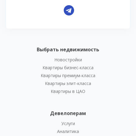
Выбрать недвижимость
Новостройки
Квартиры бизнес-класса
Квартиры премиум-класса
Квартиры элит-класса
Квартиры в ЦАО
Девелоперам
Услуги
Аналитика