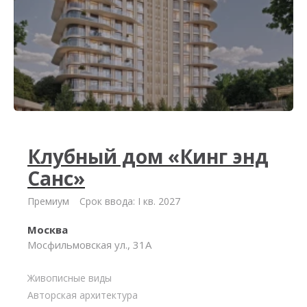
Клубный дом «Кинг энд
Санс»
Премиум
Срок ввода: I кв. 2027
Москва
Мосфильмовская ул., 31А
Живописные виды
Авторская архитектура