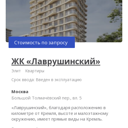
Стоимость по запросу
ЖК «Лаврушинский»
Элит
Квартиры
Срок ввода: Введен в эксплуатацию
Москва
Большой Толмачёвский пер., вл. 5
«Лаврушинский», благодаря расположению в
километре от Кремля, высоте и малоэтажному
окружению, имеет прямые виды на Кремль.