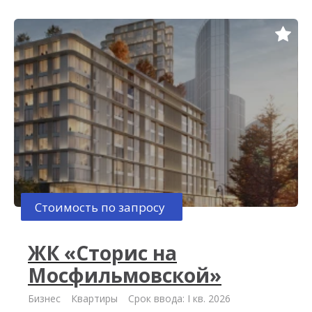
Стоимость по запросу
ЖК «Сторис на
Мосфильмовской»
Бизнес
Квартиры
Срок ввода: I кв. 2026