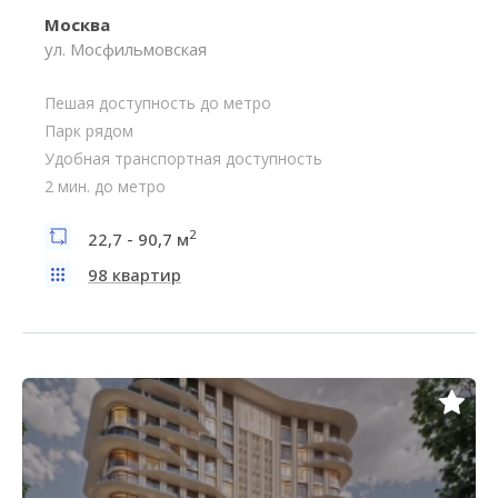
Москва
ул. Мосфильмовская
Пешая доступность до метро
Парк рядом
Удобная транспортная доступность
2 мин. до метро
2
22,7 - 90,7 м
98 квартир