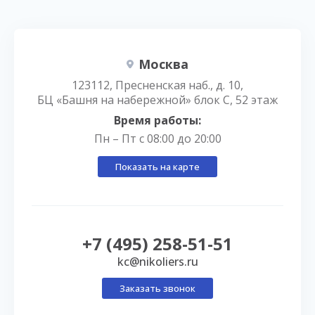
Москва
123112, Пресненская наб., д. 10,
БЦ «Башня на набережной» блок С, 52 этаж
Время работы:
Пн – Пт с 08:00 до 20:00
Показать на карте
+7 (495) 258-51-51
kc@nikoliers.ru
Заказать звонок