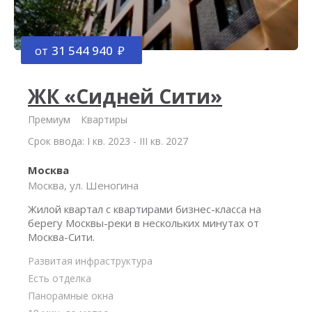
от
31 544 940
ЖК «Сидней Сити»
Премиум
Квартиры
Срок ввода: I кв. 2023 - III кв. 2027
Москва
Москва, ул. Шеногина
Жилой квартал с квартирами бизнес-класса на
берегу Москвы-реки в нескольких минутах от
Москва-Сити.
Развитая инфраструктура
Есть отделка
Панорамные окна