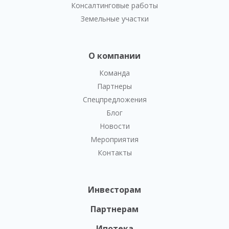
Консалтинговые работы
Земельные участки
О компании
Команда
Партнеры
Спецпредложения
Блог
Новости
Мероприятия
Контакты
Инвесторам
Партнерам
Ипотека