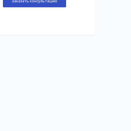
Заказать консультацию