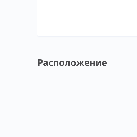
Расположение