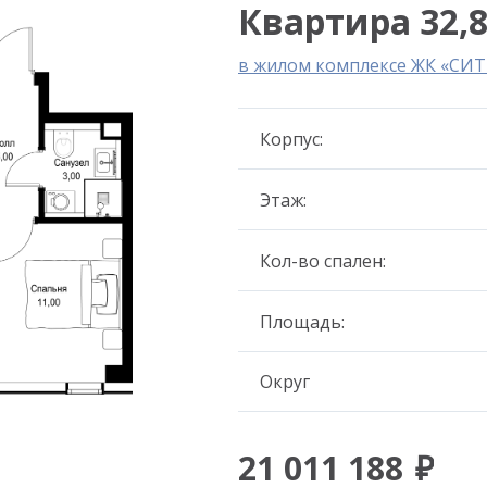
Квартира 32,8
в жилом комплексе ЖК «СИ
Корпус:
Этаж:
Кол-во спален:
Площадь:
Округ
21 011 188