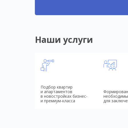
Наши услуги
Подбор квартир
и апартаментов
Формирован
в новостройках бизнес-
необходимы
и премиум-класса
для заключе