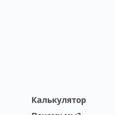
Калькулятор