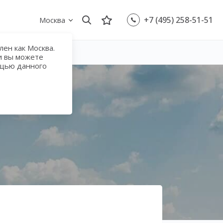
+7 (495) 258-51-51
Москва
ен как Москва.
и вы можете
ощью данного