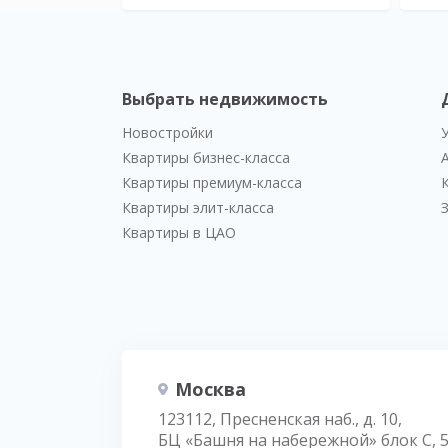
Выбрать недвижимость
Новостройки
Квартиры бизнес-класса
Квартиры премиум-класса
Квартиры элит-класса
Квартиры в ЦАО
Москва
123112, Пресненская наб., д. 10,
БЦ «Башня на набережной» блок С, 