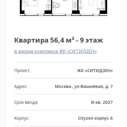
Квартира 56,4 м² - 9 этаж
в жилом комплексе ЖК «СИТИДЗЕН»
Проект:
ЖК «СИТИДЗЕН»
Адрес:
Москва , ул Вишнёвая, д. 7
Срок ввода:
III кв. 2027
Корпус:
Cityzen корпус 6