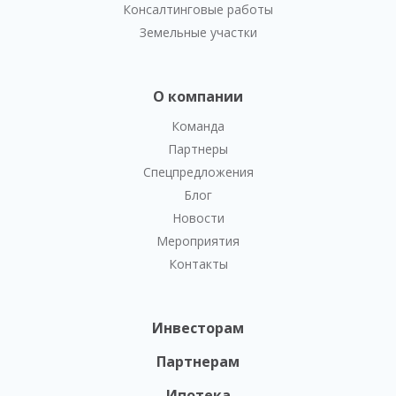
Консалтинговые работы
Земельные участки
О компании
Команда
Партнеры
Спецпредложения
Блог
Новости
Мероприятия
Контакты
Инвесторам
Партнерам
Ипотека