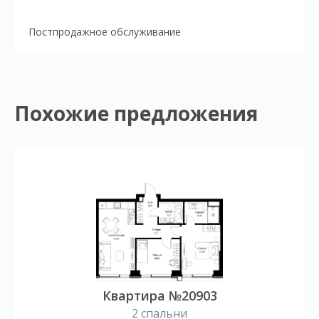
Постпродажное обслуживание
Похожие предложения
Квартира №20903
2 спальни