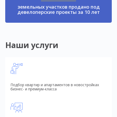
земельных участков продано под
девелоперские проекты за 10 лет
Наши услуги
Подбор квартир и апартаментов в новостройках
бизнес- и премиум-класса