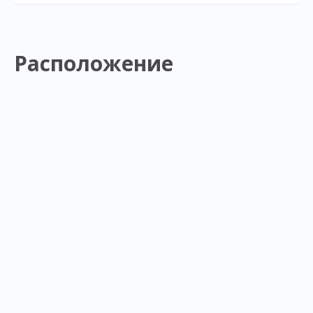
Расположение