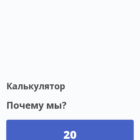
Калькулятор
Почему мы?
20