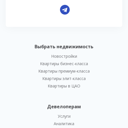
Выбрать недвижимость
Новостройки
Квартиры бизнес-класса
Квартиры премиум-класса
Квартиры элит-класса
Квартиры в ЦАО
Девелоперам
Услуги
Аналитика