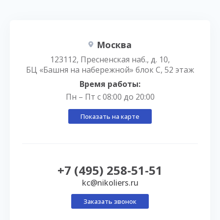
Москва
123112, Пресненская наб., д. 10,
БЦ «Башня на набережной» блок С, 52 этаж
Время работы:
Пн – Пт с 08:00 до 20:00
Показать на карте
+7 (495) 258-51-51
kc@nikoliers.ru
Заказать звонок