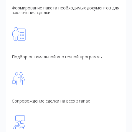
Формирование пакета необходимых документов для
заключения сделки
Подбор оптимальной ипотечной программы
Сопровождение сделки на всех этапах