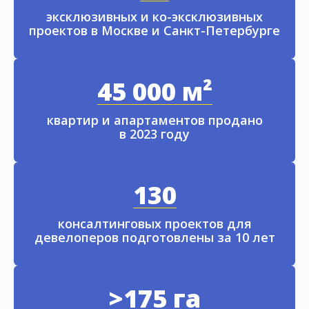
эксклюзивных и ко-эксклюзивных
проектов в Москве и Санкт-Петербурге
45 000 м²
квартир и апартаментов продано
в 2023 году
130
консалтинговых проектов для
девелоперов подготовлены за 10 лет
>175 га