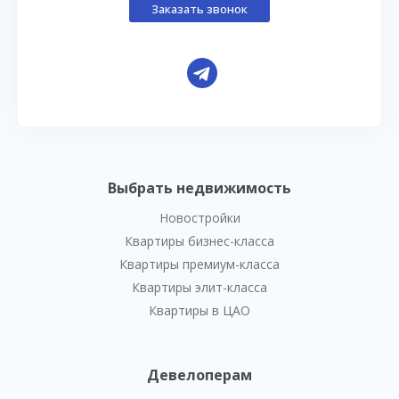
Заказать звонок
Выбрать недвижимость
Новостройки
Квартиры бизнес-класса
Квартиры премиум-класса
Квартиры элит-класса
Квартиры в ЦАО
Девелоперам