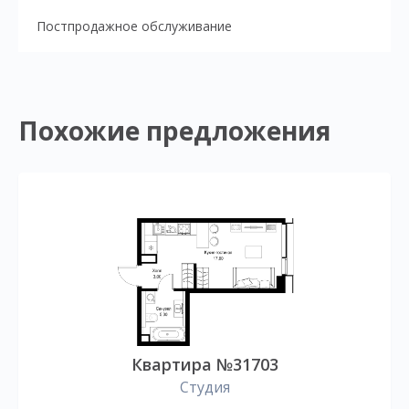
Постпродажное обслуживание
Похожие предложения
Квартира №31703
Студия