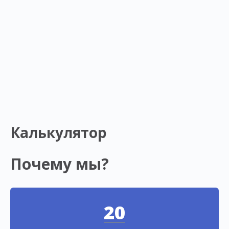
Калькулятор
Почему мы?
20