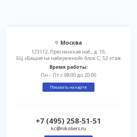
Москва
123112, Пресненская наб., д. 10,
БЦ «Башня на набережной» блок С, 52 этаж
Время работы:
Пн – Пт с 08:00 до 20:00
Показать на карте
+7 (495) 258-51-51
kc@nikoliers.ru