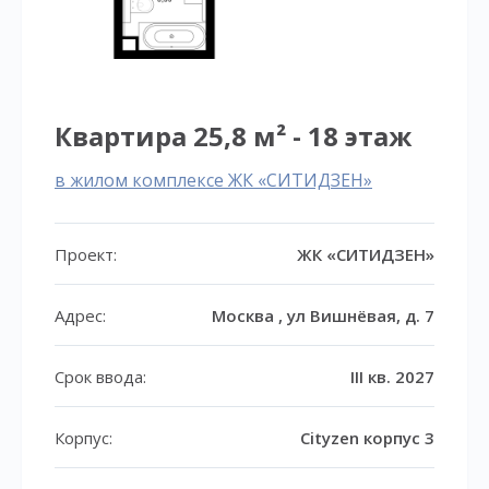
Квартира 25,8 м² - 18 этаж
в жилом комплексе ЖК «СИТИДЗЕН»
Проект:
ЖК «СИТИДЗЕН»
Адрес:
Москва , ул Вишнёвая, д. 7
Срок ввода:
III кв. 2027
Корпус:
Cityzen корпус 3