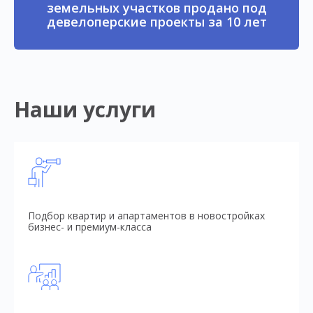
земельных участков продано под
девелоперские проекты за 10 лет
Наши услуги
Подбор квартир и апартаментов в новостройках
бизнес- и премиум-класса