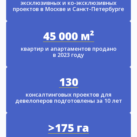
эксклюзивных и ко-эксклюзивных
проектов в Москве и Санкт-Петербурге
45 000 м²
квартир и апартаментов продано
в 2023 году
130
консалтинговых проектов для
девелоперов подготовлены за 10 лет
>175 га