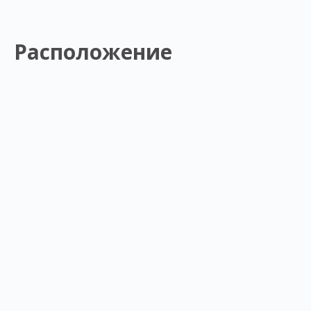
Расположение