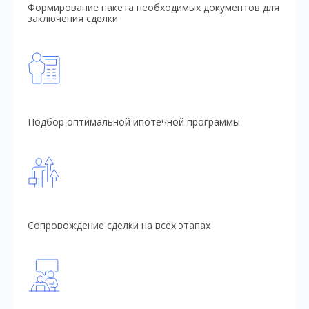
Формирование пакета необходимых документов для
заключения сделки
Подбор оптимальной ипотечной программы
Сопровождение сделки на всех этапах