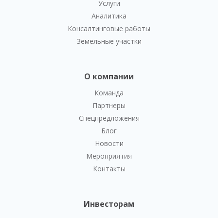
Услуги
Аналитика
Консалтинговые работы
Земельные участки
О компании
Команда
Партнеры
Спецпредложения
Блог
Новости
Мероприятия
Контакты
Инвесторам