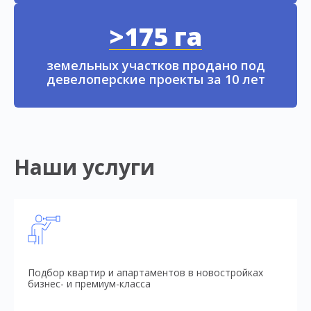
>175 га
земельных участков продано под
девелоперские проекты за 10 лет
Наши услуги
Подбор квартир и апартаментов в новостройках
бизнес- и премиум-класса