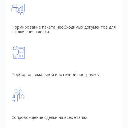
Формирование пакета необходимых документов для
заключения сделки
Подбор оптимальной ипотечной программы
Сопровождение сделки на всех этапах