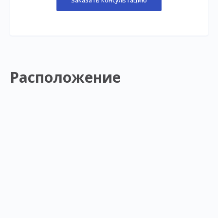
Заказать консультацию
Расположение