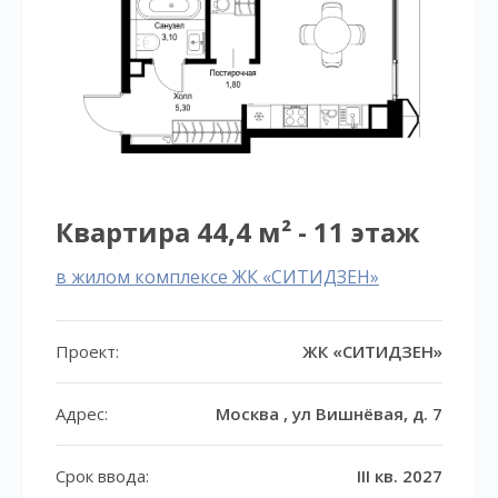
Квартира 44,4 м² - 11 этаж
в жилом комплексе ЖК «СИТИДЗЕН»
Проект:
ЖК «СИТИДЗЕН»
Адрес:
Москва , ул Вишнёвая, д. 7
Срок ввода:
III кв. 2027