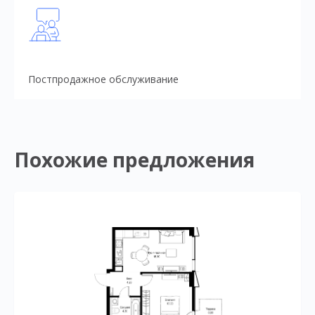
Постпродажное обслуживание
Похожие предложения