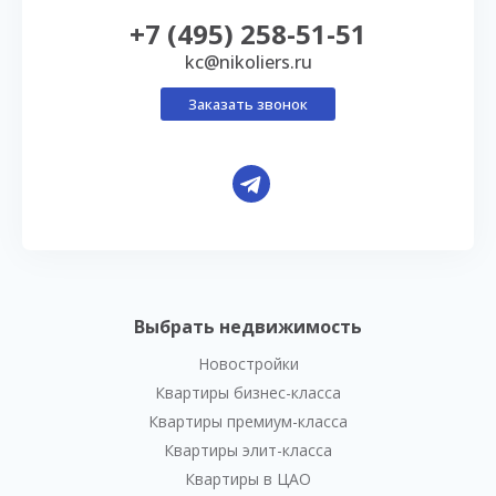
+7 (495) 258-51-51
kc@nikoliers.ru
Заказать звонок
Выбрать недвижимость
Новостройки
Квартиры бизнес-класса
Квартиры премиум-класса
Квартиры элит-класса
Квартиры в ЦАО