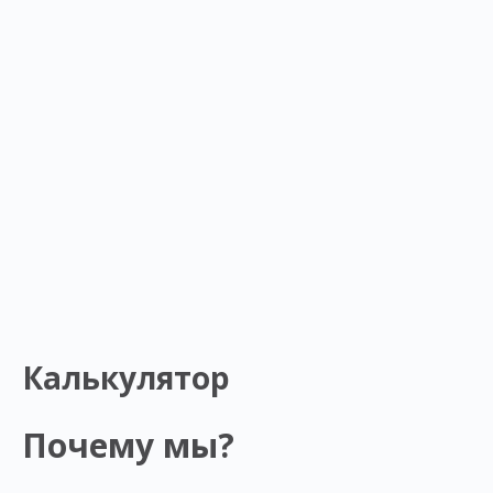
Калькулятор
Почему мы?