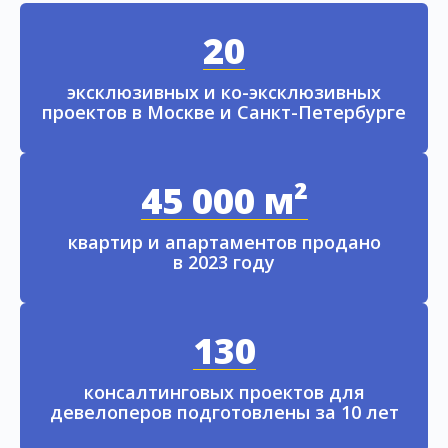
20
эксклюзивных и ко-эксклюзивных
проектов в Москве и Санкт-Петербурге
45 000 м²
квартир и апартаментов продано
в 2023 году
130
консалтинговых проектов для
девелоперов подготовлены за 10 лет