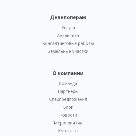
Девелоперам
Услуги
Аналитика
Консалтинговые работы
Земельные участки
О компании
Команда
Партнеры
Спецпредложения
Блог
Новости
Мероприятия
Контакты