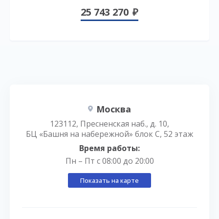
25 743 270
Москва
123112, Пресненская наб., д. 10,
БЦ «Башня на набережной» блок С, 52 этаж
Время работы:
Пн – Пт с 08:00 до 20:00
Показать на карте