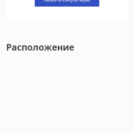
Расположение