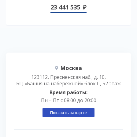
23 441 535
Москва
123112, Пресненская наб., д. 10,
БЦ «Башня на набережной» блок С, 52 этаж
Время работы:
Пн – Пт с 08:00 до 20:00
Показать на карте