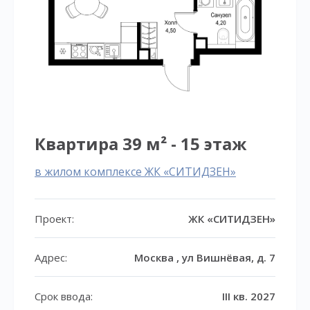
Квартира 39 м² - 15 этаж
в жилом комплексе ЖК «СИТИДЗЕН»
Проект:
ЖК «СИТИДЗЕН»
Адрес:
Москва , ул Вишнёвая, д. 7
Срок ввода:
III кв. 2027