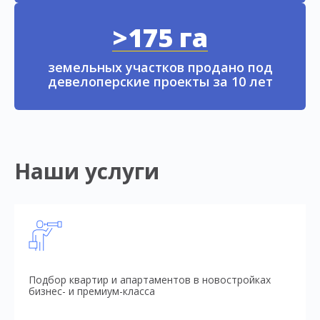
>175 га
земельных участков продано под
девелоперские проекты за 10 лет
Наши услуги
Подбор квартир и апартаментов в новостройках
бизнес- и премиум-класса