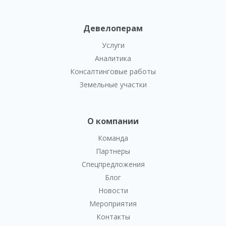
Девелоперам
Услуги
Аналитика
Консалтинговые работы
Земельные участки
О компании
Команда
Партнеры
Спецпредложения
Блог
Новости
Мероприятия
Контакты