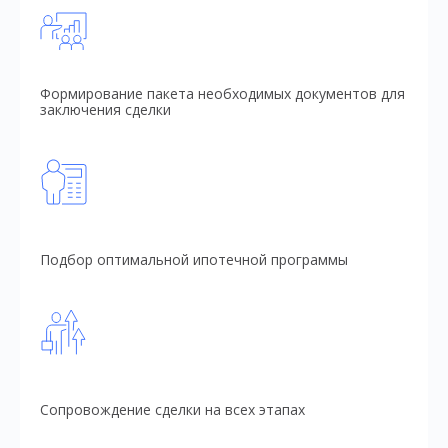
Формирование пакета необходимых документов для
заключения сделки
Подбор оптимальной ипотечной программы
Сопровождение сделки на всех этапах