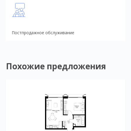
Постпродажное обслуживание
Похожие предложения