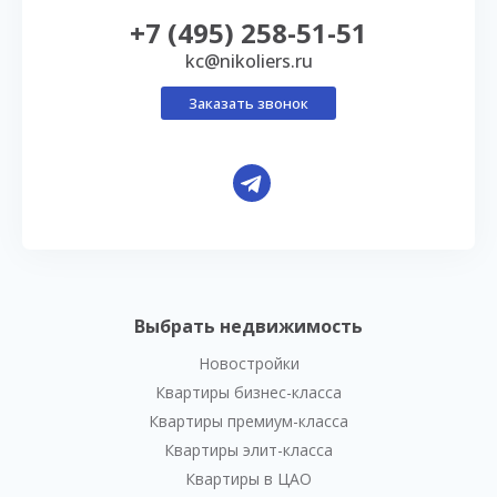
+7 (495) 258-51-51
kc@nikoliers.ru
Заказать звонок
Выбрать недвижимость
Новостройки
Квартиры бизнес-класса
Квартиры премиум-класса
Квартиры элит-класса
Квартиры в ЦАО