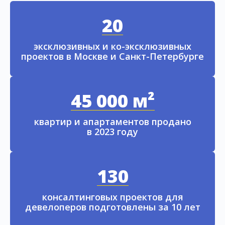
20
эксклюзивных и ко-эксклюзивных
проектов в Москве и Санкт-Петербурге
45 000 м²
квартир и апартаментов продано
в 2023 году
130
консалтинговых проектов для
девелоперов подготовлены за 10 лет