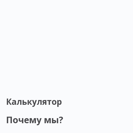
Калькулятор
Почему мы?