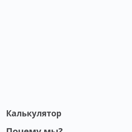
Калькулятор
Почему мы?