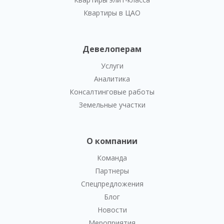
Квартиры в ЦАО
Девелоперам
Услуги
Аналитика
Консалтинговые работы
Земельные участки
О компании
Команда
Партнеры
Спецпредложения
Блог
Новости
Мероприятия