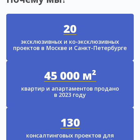
20
эксклюзивных и ко-эксклюзивных
проектов в Москве и Санкт-Петербурге
45 000 м²
квартир и апартаментов продано
в 2023 году
130
консалтинговых проектов для