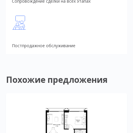
Сопровождение сделки на всех этапах
Постпродажное обслуживание
Похожие предложения