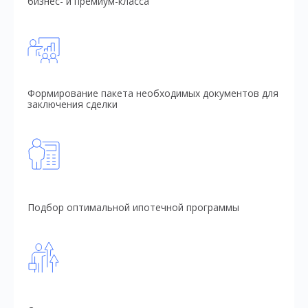
бизнес- и премиум-класса
Формирование пакета необходимых документов для
заключения сделки
Подбор оптимальной ипотечной программы