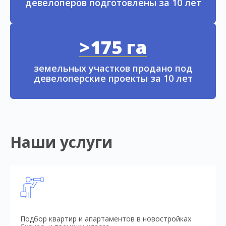
девелоперов подготовлены за 10 лет
>175 га
земельных участков продано под
девелоперские проекты за 10 лет
Наши услуги
Подбор квартир и апартаментов в новостройках