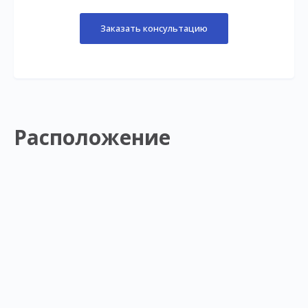
Заказать консультацию
Расположение