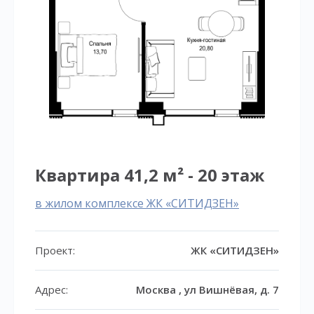
Квартира 41,2 м² - 20 этаж
в жилом комплексе ЖК «СИТИДЗЕН»
Проект:
ЖК «СИТИДЗЕН»
Адрес:
Москва , ул Вишнёвая, д. 7