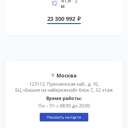
41,6
2
м
23 300 992
Москва
123112, Пресненская наб., д. 10,
БЦ «Башня на набережной» блок С, 52 этаж
Время работы:
Пн – Пт с 08:00 до 20:00
Показать на карте