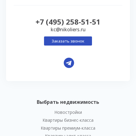
+7 (495) 258-51-51
kc@nikoliers.ru
Заказать звонок
Выбрать недвижимость
Новостройки
Квартиры бизнес-класса
Квартиры премиум-класса
Квартиры элит-класса