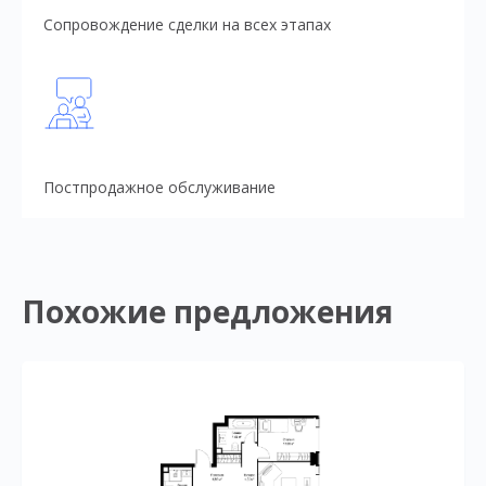
Сопровождение сделки на всех этапах
Постпродажное обслуживание
Похожие предложения