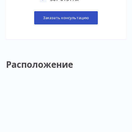
Заказать консультацию
Расположение