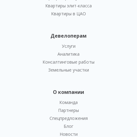
Квартиры элит-класса
Квартиры в ЦАО
Девелоперам
Услуги
Аналитика
Консалтинговые работы
Земельные участки
О компании
Команда
Партнеры
Спецпредложения
Блог
Новости