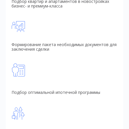
Подбор квартир и апартаментов в новостройках
бизнес- и премиум-класса
Формирование пакета необходимых документов для
заключения сделки
Подбор оптимальной ипотечной программы