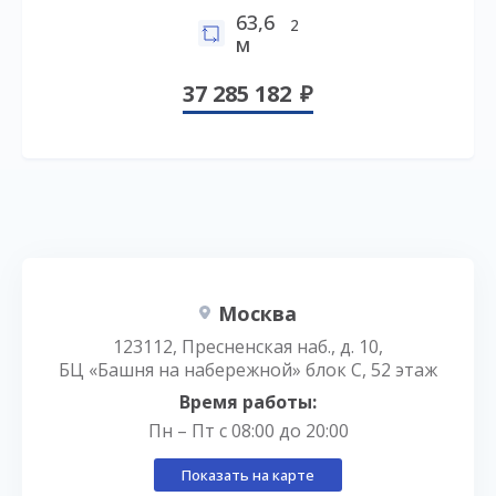
63,6
2
м
37 285 182
Москва
123112, Пресненская наб., д. 10,
БЦ «Башня на набережной» блок С, 52 этаж
Время работы:
Пн – Пт с 08:00 до 20:00
Показать на карте