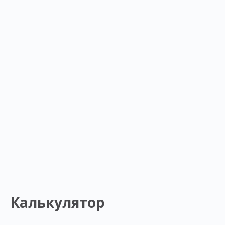
Калькулятор