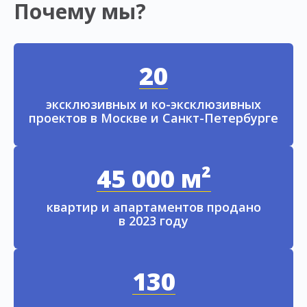
Почему мы?
20
эксклюзивных и ко-эксклюзивных
проектов в Москве и Санкт-Петербурге
45 000 м²
квартир и апартаментов продано
в 2023 году
130