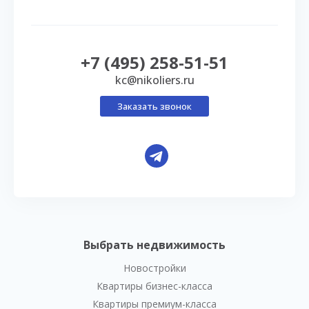
+7 (495) 258-51-51
kc@nikoliers.ru
Заказать звонок
Выбрать недвижимость
Новостройки
Квартиры бизнес-класса
Квартиры премиум-класса