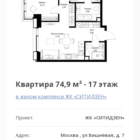
Квартира 74,9 м² - 17 этаж
в жилом комплексе ЖК «СИТИДЗЕН»
Проект:
ЖК «СИТИДЗЕН»
Адрес:
Москва , ул Вишнёвая, д. 7