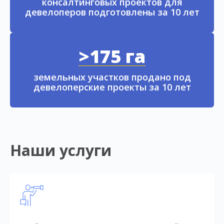
консалтинговых проектов для
девелоперов подготовлены за 10 лет
>175 га
земельных участков продано под
девелоперские проекты за 10 лет
Наши услуги