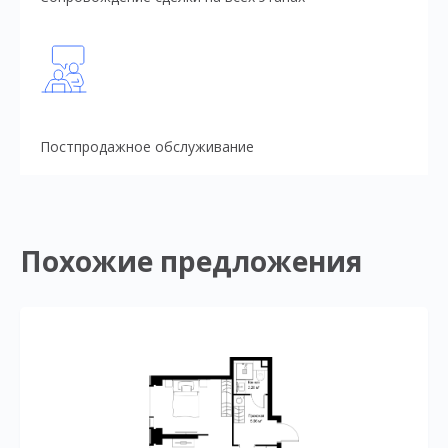
Постпродажное обслуживание
Похожие предложения