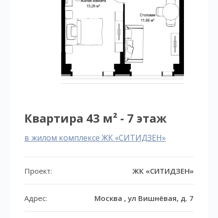
Квартира 43 м² - 7 этаж
в жилом комплексе ЖК «СИТИДЗЕН»
Проект:
ЖК «СИТИДЗЕН»
Адрес:
Москва , ул Вишнёвая, д. 7