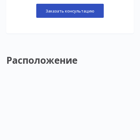
Заказать консультацию
Расположение