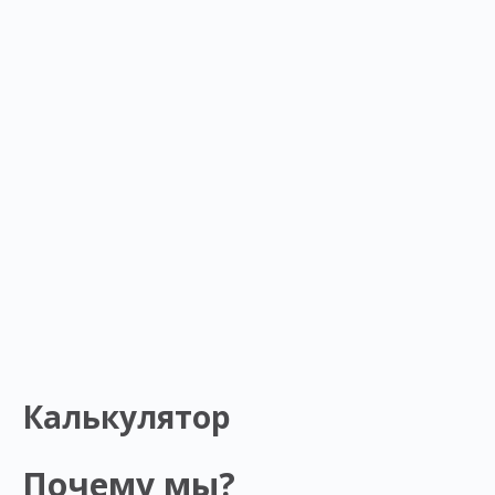
Калькулятор
Почему мы?