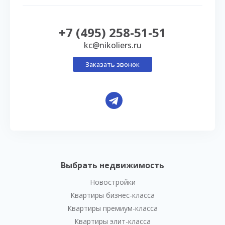
+7 (495) 258-51-51
kc@nikoliers.ru
Заказать звонок
Выбрать недвижимость
Новостройки
Квартиры бизнес-класса
Квартиры премиум-класса
Квартиры элит-класса