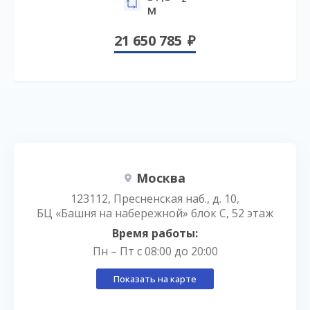
м
21 650 785
Москва
123112, Пресненская наб., д. 10,
БЦ «Башня на набережной» блок С, 52 этаж
Время работы:
Пн – Пт с 08:00 до 20:00
Показать на карте