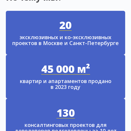
20
эксклюзивных и ко-эксклюзивных
проектов в Москве и Санкт-Петербурге
45 000 м²
квартир и апартаментов продано
в 2023 году
130
консалтинговых проектов для
девелоперов подготовлены за 10 лет