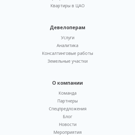
Квартиры в ЦАО
Девелоперам
Услуги
Аналитика
Консалтинговые работы
Земельные участки
О компании
Команда
Партнеры
Спецпредложения
Блог
Новости
Мероприятия