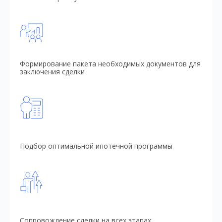
Формирование пакета необходимых документов для
заключения сделки
Подбор оптимальной ипотечной программы
Сопровождение сделки на всех этапах