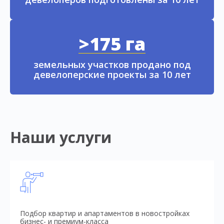
>175 га
земельных участков продано под
девелоперские проекты за 10 лет
Наши услуги
Подбор квартир и апартаментов в новостройках
бизнес- и премиум-класса