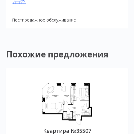
Постпродажное обслуживание
Похожие предложения
Квартира №35507