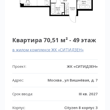
Квартира 70,51 м² - 49 этаж
в жилом комплексе ЖК «СИТИДЗЕН»
Проект:
ЖК «СИТИДЗЕН»
Адрес:
Москва , ул Вишнёвая, д. 7
Срок ввода:
III кв. 2027
Корпус:
Cityzen 8 корпус 3