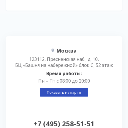
Москва
123112, Пресненская наб., д. 10,
БЦ «Башня на набережной» блок С, 52 этаж
Время работы:
Пн – Пт с 08:00 до 20:00
Показать на карте
+7 (495) 258-51-51