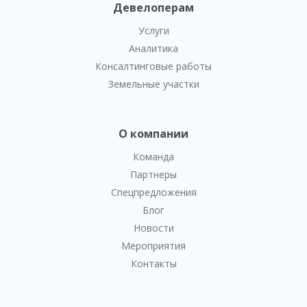
Девелоперам
Услуги
Аналитика
Консалтинговые работы
Земельные участки
О компании
Команда
Партнеры
Спецпредложения
Блог
Новости
Мероприятия
Контакты