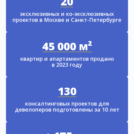
20
эксклюзивных и ко-эксклюзивных
проектов в Москве и Санкт-Петербурге
45 000 м²
квартир и апартаментов продано
в 2023 году
130
консалтинговых проектов для
девелоперов подготовлены за 10 лет