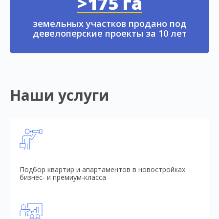
>175 га
земельных участков продано под
девелоперские проекты за 10 лет
Наши услуги
Подбор квартир и апартаментов в новостройках
бизнес- и премиум-класса