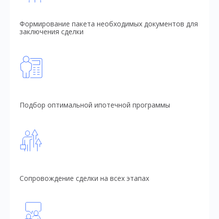
Формирование пакета необходимых документов для
заключения сделки
Подбор оптимальной ипотечной программы
Сопровождение сделки на всех этапах