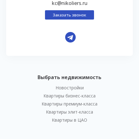
kc@nikoliers.ru
Заказать звонок
Выбрать недвижимость
Новостройки
Квартиры бизнес-класса
Квартиры премиум-класса
Квартиры элит-класса
Квартиры в ЦАО