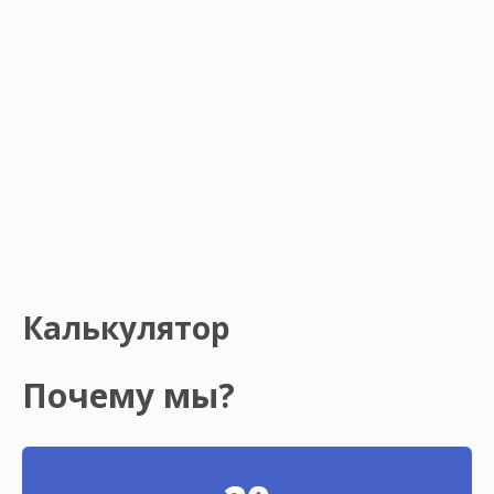
Калькулятор
Почему мы?