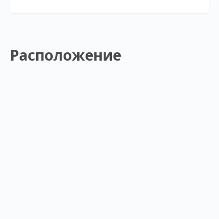
Расположение