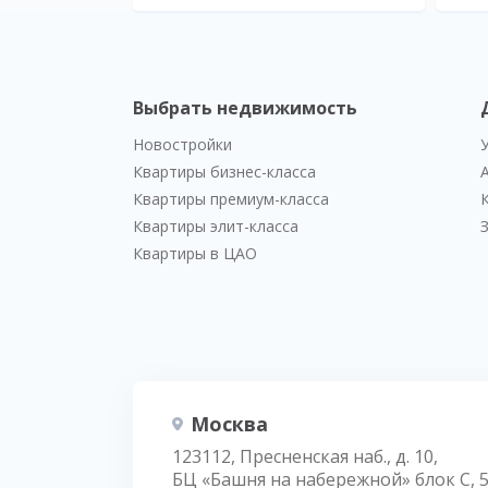
Выбрать недвижимость
Новостройки
Квартиры бизнес-класса
Квартиры премиум-класса
Квартиры элит-класса
Квартиры в ЦАО
Москва
123112, Пресненская наб., д. 10,
БЦ «Башня на набережной» блок С, 