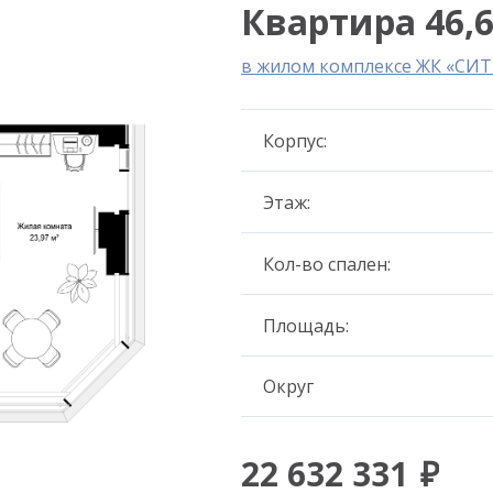
Квартира 46,6
в жилом комплексе ЖК «СИ
Корпус:
Этаж:
Кол-во спален:
Площадь:
Округ
22 632 331