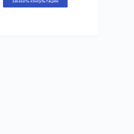
Заказать консультацию