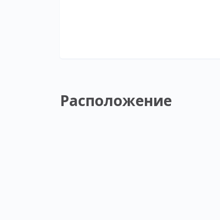
Расположение