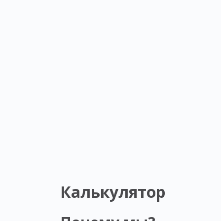
Калькулятор