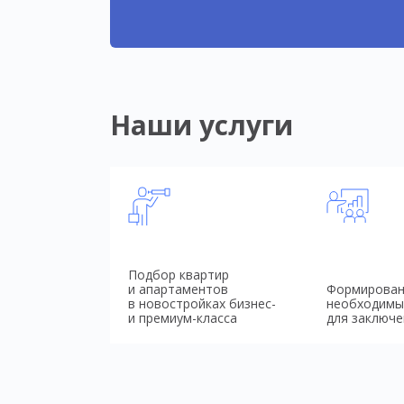
Наши услуги
Подбор квартир
и апартаментов
Формирован
в новостройках бизнес-
необходимы
и премиум-класса
для заключе