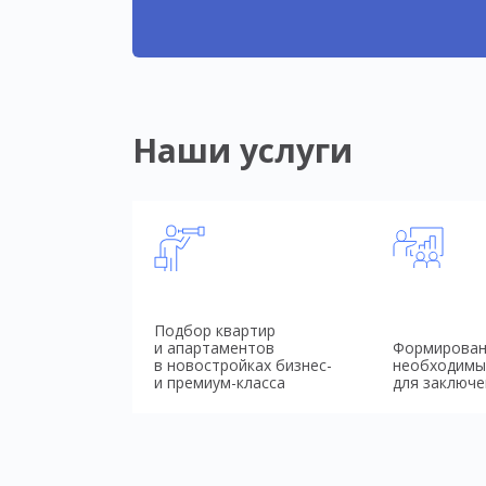
Наши услуги
Подбор квартир
и апартаментов
Формирован
в новостройках бизнес-
необходимы
и премиум-класса
для заключе