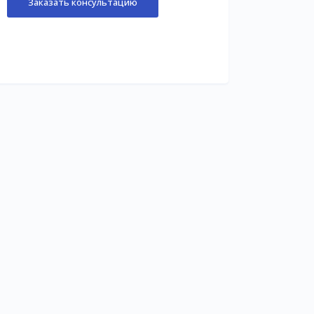
Заказать консультацию