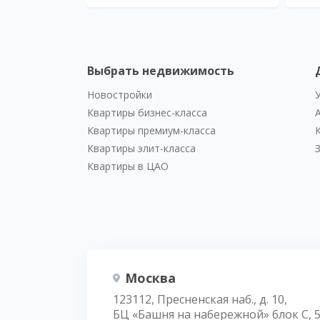
Выбрать недвижимость
Новостройки
Квартиры бизнес-класса
Квартиры премиум-класса
Квартиры элит-класса
Квартиры в ЦАО
Москва
123112, Пресненская наб., д. 10,
БЦ «Башня на набережной» блок С, 