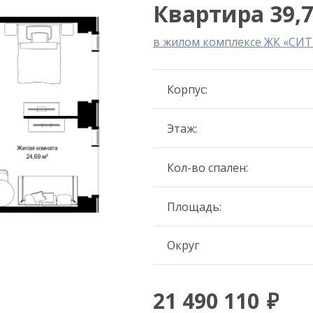
Квартира 39,7
в жилом комплексе ЖК «СИ
Корпус:
Этаж:
Кол-во спален:
Площадь:
Округ
21 490 110