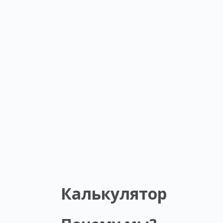
Калькулятор