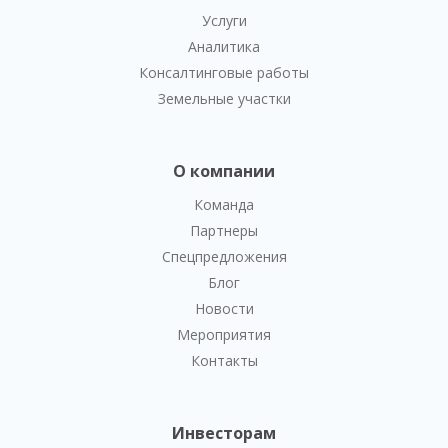
Услуги
Аналитика
Консалтинговые работы
Земельные участки
О компании
Команда
Партнеры
Спецпредложения
Блог
Новости
Мероприятия
Контакты
Инвесторам