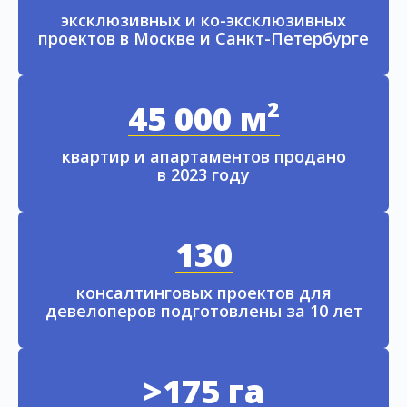
эксклюзивных и ко-эксклюзивных
проектов в Москве и Санкт-Петербурге
45 000 м²
квартир и апартаментов продано
в 2023 году
130
консалтинговых проектов для
девелоперов подготовлены за 10 лет
>175 га