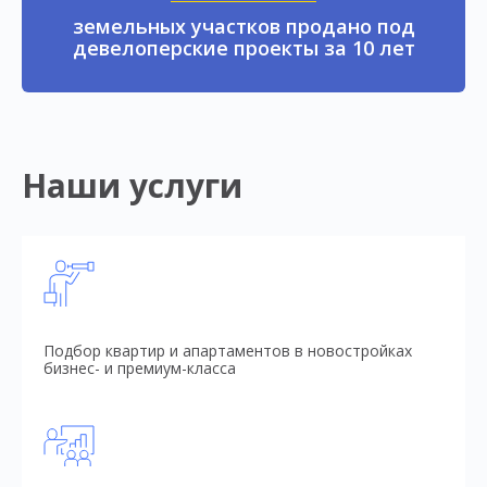
земельных участков продано под
девелоперские проекты за 10 лет
Наши услуги
Подбор квартир и апартаментов в новостройках
бизнес- и премиум-класса