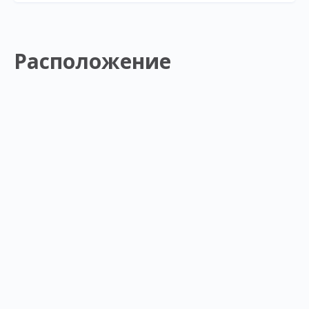
Расположение