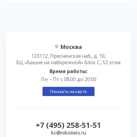
Москва
123112, Пресненская наб., д. 10,
БЦ «Башня на набережной» блок С, 52 этаж
Время работы:
Пн – Пт с 08:00 до 20:00
Показать на карте
+7 (495) 258-51-51
kc@nikoliers.ru