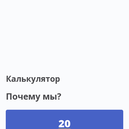
Калькулятор
Почему мы?
20