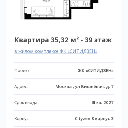
Квартира 35,32 м² - 39 этаж
в жилом комплексе ЖК «СИТИДЗЕН»
Проект:
ЖК «СИТИДЗЕН»
Адрес:
Москва , ул Вишнёвая, д. 7
Срок ввода:
III кв. 2027
Корпус:
Cityzen 8 корпус 3