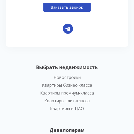
Заказать звонок
Выбрать недвижимость
Новостройки
Квартиры бизнес-класса
Квартиры премиум-класса
Квартиры элит-класса
Квартиры в ЦАО
Девелоперам