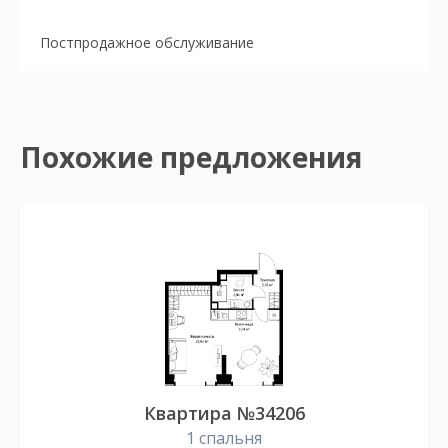
Постпродажное обслуживание
Похожие предложения
Квартира №34206
1 спальня