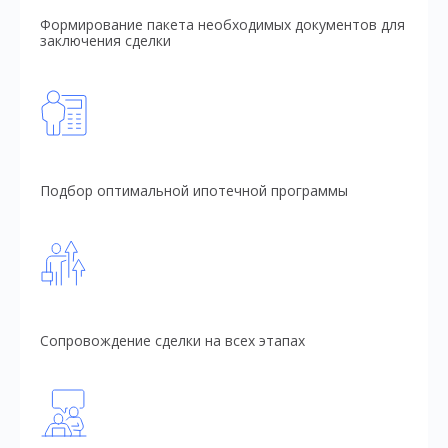
Формирование пакета необходимых документов для
заключения сделки
Подбор оптимальной ипотечной программы
Сопровождение сделки на всех этапах