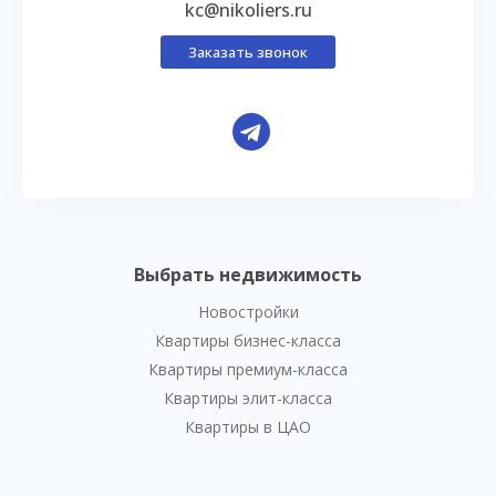
kc@nikoliers.ru
Заказать звонок
Выбрать недвижимость
Новостройки
Квартиры бизнес-класса
Квартиры премиум-класса
Квартиры элит-класса
Квартиры в ЦАО