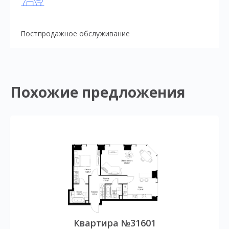
Постпродажное обслуживание
Похожие предложения
Квартира №31601