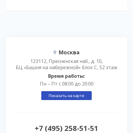
Москва
123112, Пресненская наб., д. 10,
БЦ «Башня на набережной» блок С, 52 этаж
Время работы:
Пн – Пт с 08:00 до 20:00
Показать на карте
+7 (495) 258-51-51