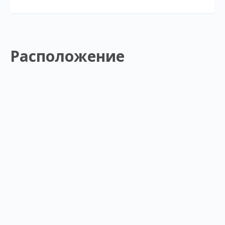
Расположение