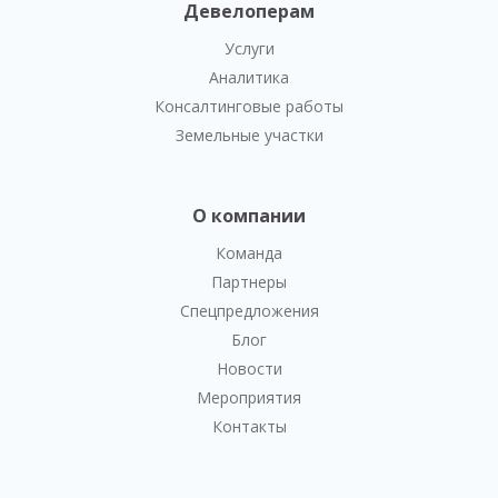
Девелоперам
Услуги
Аналитика
Консалтинговые работы
Земельные участки
О компании
Команда
Партнеры
Спецпредложения
Блог
Новости
Мероприятия
Контакты