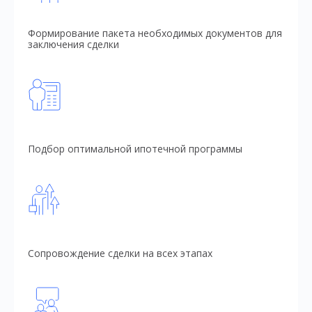
Формирование пакета необходимых документов для
заключения сделки
Подбор оптимальной ипотечной программы
Сопровождение сделки на всех этапах