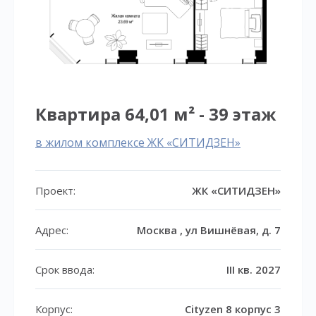
Квартира 64,01 м² - 39 этаж
в жилом комплексе ЖК «СИТИДЗЕН»
Проект:
ЖК «СИТИДЗЕН»
Адрес:
Москва , ул Вишнёвая, д. 7
Срок ввода:
III кв. 2027
Корпус:
Cityzen 8 корпус 3