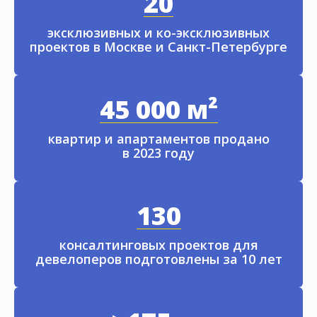
20
эксклюзивных и ко-эксклюзивных
проектов в Москве и Санкт-Петербурге
45 000 м²
квартир и апартаментов продано
в 2023 году
130
консалтинговых проектов для
девелоперов подготовлены за 10 лет