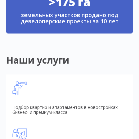
>175 га
земельных участков продано под
девелоперские проекты за 10 лет
Наши услуги
Подбор квартир и апартаментов в новостройках
бизнес- и премиум-класса