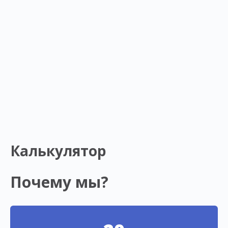
Калькулятор
Почему мы?