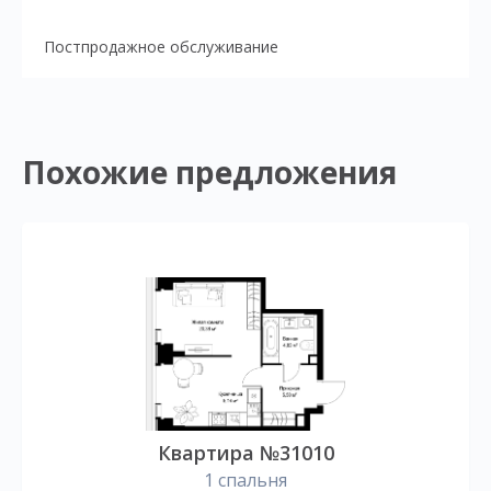
Постпродажное обслуживание
Похожие предложения
Квартира №31010
1 спальня