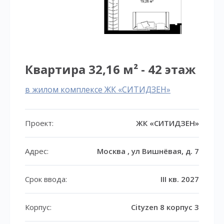
Квартира 32,16 м² - 42 этаж
в жилом комплексе ЖК «СИТИДЗЕН»
Проект:
ЖК «СИТИДЗЕН»
Адрес:
Москва , ул Вишнёвая, д. 7
Срок ввода:
III кв. 2027
Корпус:
Cityzen 8 корпус 3