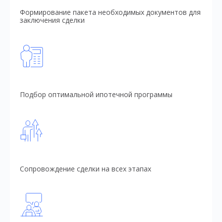
Формирование пакета необходимых документов для
заключения сделки
Подбор оптимальной ипотечной программы
Сопровождение сделки на всех этапах