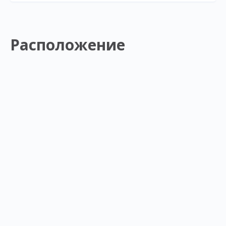
Расположение