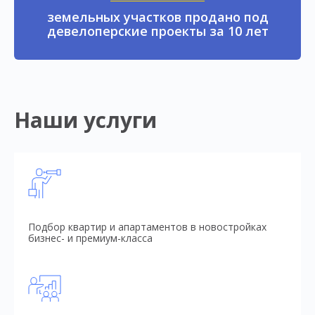
земельных участков продано под
девелоперские проекты за 10 лет
Наши услуги
Подбор квартир и апартаментов в новостройках
бизнес- и премиум-класса