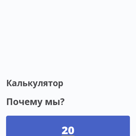
Калькулятор
Почему мы?
20