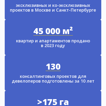
эксклюзивных и ко-эксклюзивных
проектов в Москве и Санкт-Петербурге
45 000 м²
квартир и апартаментов продано
в 2023 году
130
консалтинговых проектов для
девелоперов подготовлены за 10 лет
>175 га