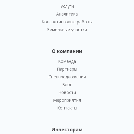
Услуги
Аналитика
Консалтинговые работы
Земельные участки
О компании
Команда
Партнеры
Спецпредложения
Блог
Новости
Мероприятия
Контакты
Инвесторам