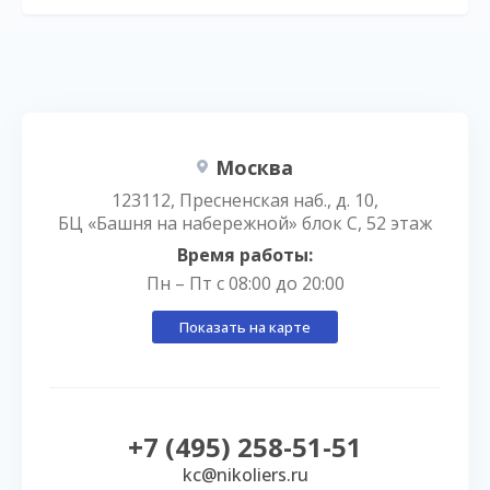
Москва
123112, Пресненская наб., д. 10,
БЦ «Башня на набережной» блок С, 52 этаж
Время работы:
Пн – Пт с 08:00 до 20:00
Показать на карте
+7 (495) 258-51-51
kc@nikoliers.ru