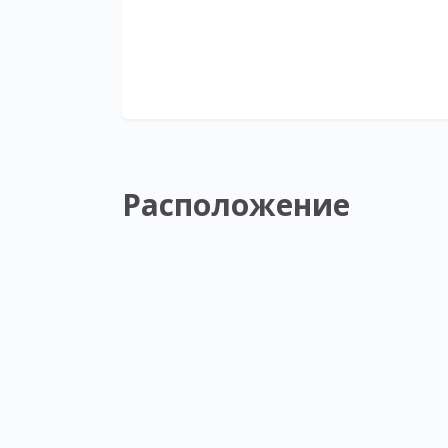
Расположение