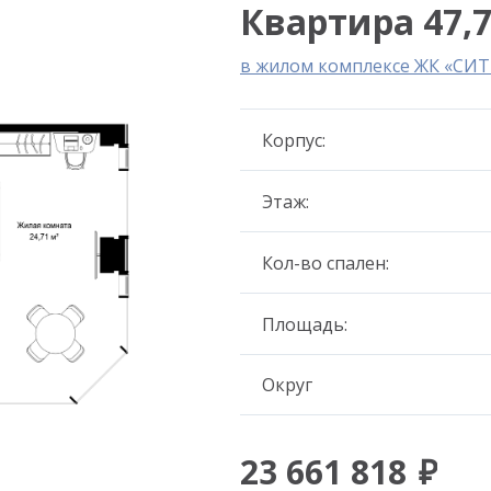
Квартира 47,7
в жилом комплексе ЖК «СИ
Корпус:
Этаж:
Кол-во спален:
Площадь:
Округ
23 661 818