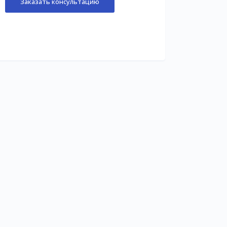
Заказать консультацию