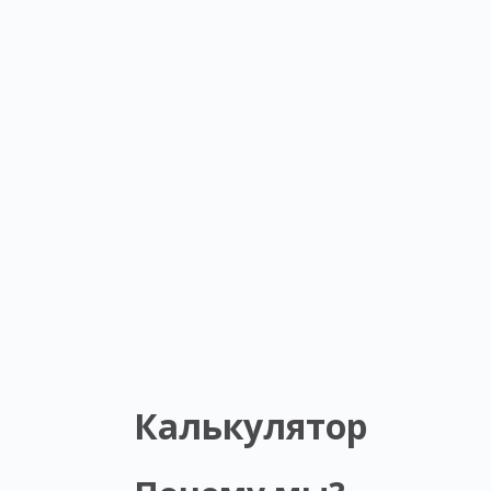
Калькулятор