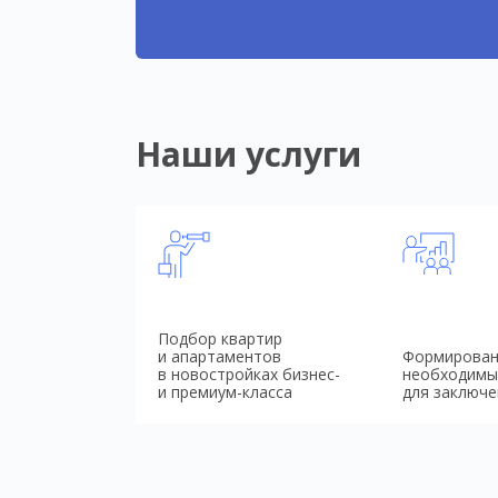
Наши услуги
Подбор квартир
и апартаментов
Формирован
в новостройках бизнес-
необходимы
и премиум-класса
для заключе