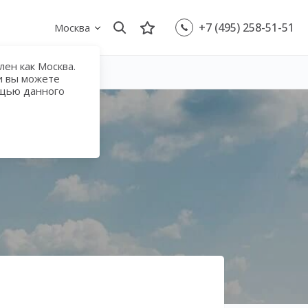
+7 (495) 258-51-51
Москва
ен как Москва.
и вы можете
ощью данного