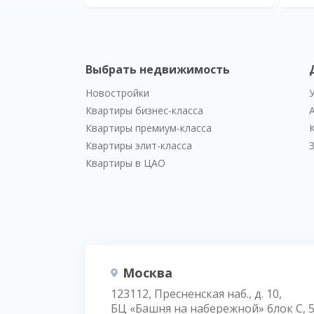
Выбрать недвижимость
Новостройки
Квартиры бизнес-класса
Квартиры премиум-класса
Квартиры элит-класса
Квартиры в ЦАО
Москва
123112, Пресненская наб., д. 10,
БЦ «Башня на набережной» блок С, 