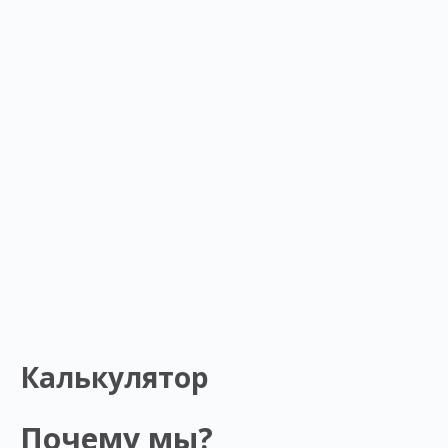
Калькулятор
Почему мы?