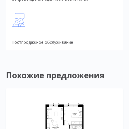
Постпродажное обслуживание
Похожие предложения