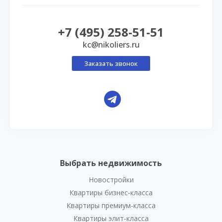
+7 (495) 258-51-51
kc@nikoliers.ru
Заказать звонок
Выбрать недвижимость
Новостройки
Квартиры бизнес-класса
Квартиры премиум-класса
Квартиры элит-класса