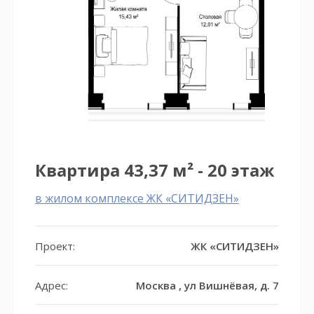
Квартира 43,37 м² - 20 этаж
в жилом комплексе ЖК «СИТИДЗЕН»
Проект:
ЖК «СИТИДЗЕН»
Адрес:
Москва , ул Вишнёвая, д. 7