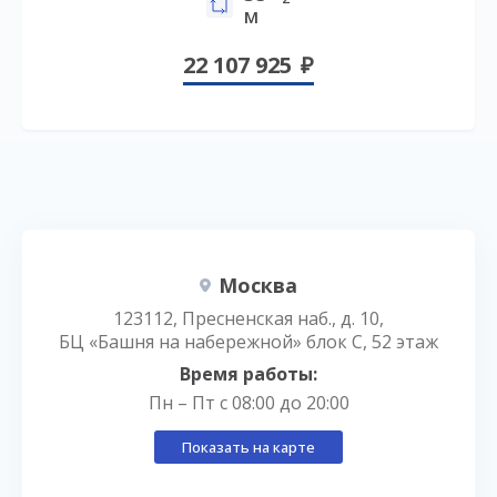
м
22 107 925
Москва
123112, Пресненская наб., д. 10,
БЦ «Башня на набережной» блок С, 52 этаж
Время работы:
Пн – Пт с 08:00 до 20:00
Показать на карте