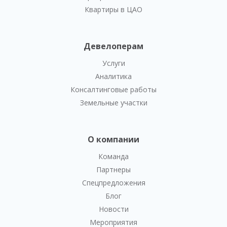
Квартиры в ЦАО
Девелоперам
Услуги
Аналитика
Консалтинговые работы
Земельные участки
О компании
Команда
Партнеры
Спецпредложения
Блог
Новости
Мероприятия