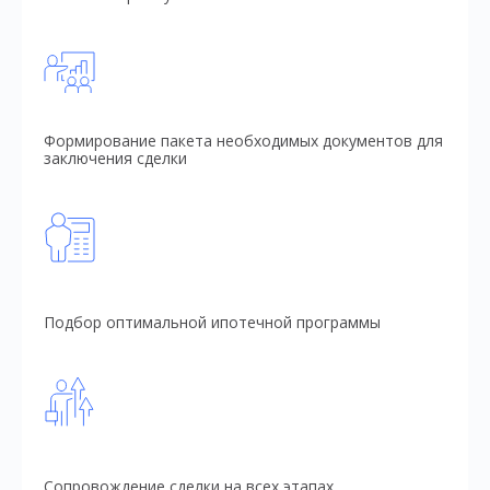
Формирование пакета необходимых документов для
заключения сделки
Подбор оптимальной ипотечной программы
Сопровождение сделки на всех этапах