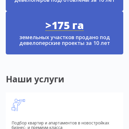
>175 га
земельных участков продано под
девелоперские проекты за 10 лет
Наши услуги
Подбор квартир и апартаментов в новостройках
бизнес- и премиум-класса