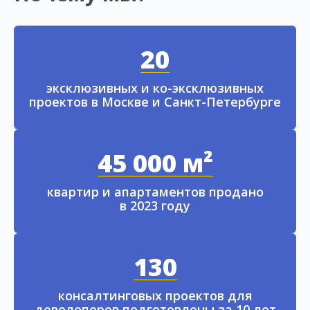
20
эксклюзивных и ко-эксклюзивных
проектов в Москве и Санкт-Петербурге
45 000 м²
квартир и апартаментов продано
в 2023 году
130
консалтинговых проектов для
девелоперов подготовлены за 10 лет