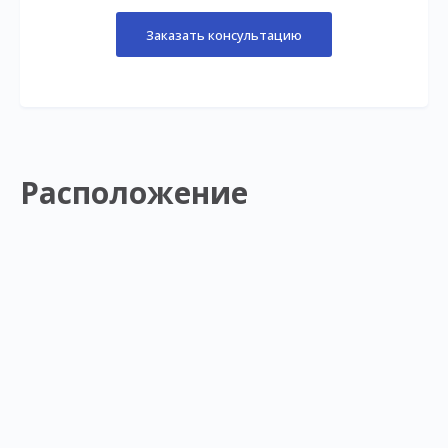
Заказать консультацию
Расположение