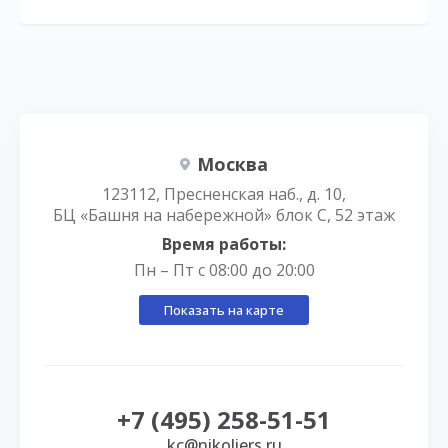
Москва
123112, Пресненская наб., д. 10,
БЦ «Башня на набережной» блок С, 52 этаж
Время работы:
Пн – Пт с 08:00 до 20:00
Показать на карте
+7 (495) 258-51-51
kc@nikoliers.ru