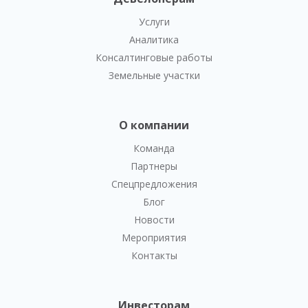
Услуги
Аналитика
Консалтинговые работы
Земельные участки
О компании
Команда
Партнеры
Спецпредложения
Блог
Новости
Мероприятия
Контакты
Инвесторам