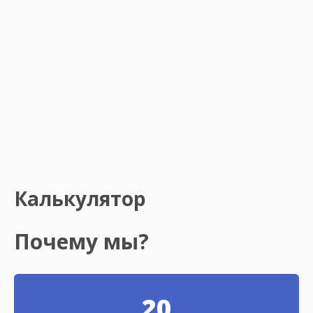
Калькулятор
Почему мы?
20