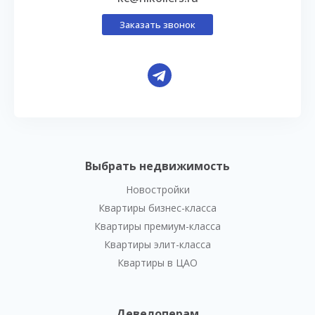
Заказать звонок
Выбрать недвижимость
Новостройки
Квартиры бизнес-класса
Квартиры премиум-класса
Квартиры элит-класса
Квартиры в ЦАО
Девелоперам