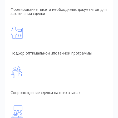
Формирование пакета необходимых документов для
заключения сделки
Подбор оптимальной ипотечной программы
Сопровождение сделки на всех этапах