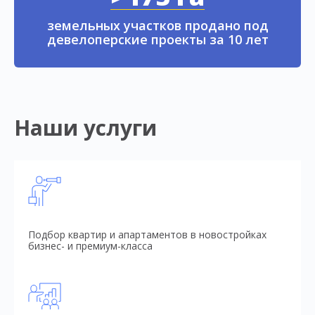
земельных участков продано под
девелоперские проекты за 10 лет
Наши услуги
Подбор квартир и апартаментов в новостройках
бизнес- и премиум-класса