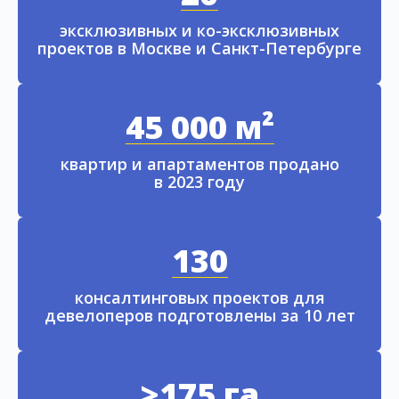
эксклюзивных и ко-эксклюзивных
проектов в Москве и Санкт-Петербурге
45 000 м²
квартир и апартаментов продано
в 2023 году
130
консалтинговых проектов для
девелоперов подготовлены за 10 лет
>175 га