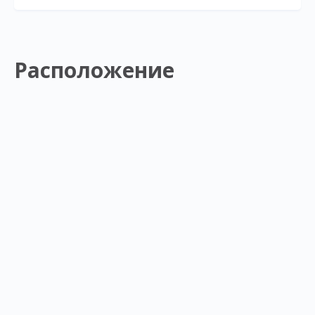
Расположение