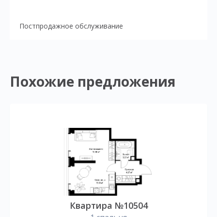
Постпродажное обслуживание
Похожие предложения
Квартира №10504