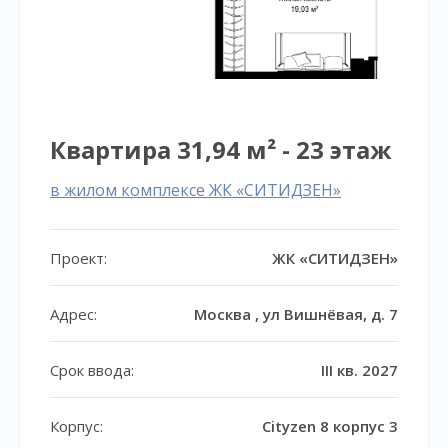
Квартира 31,94 м² - 23 этаж
в жилом комплексе ЖК «СИТИДЗЕН»
Проект:
ЖК «СИТИДЗЕН»
Адрес:
Москва , ул Вишнёвая, д. 7
Срок ввода:
III кв. 2027
Корпус:
Cityzen 8 корпус 3