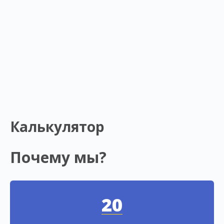
Калькулятор
Почему мы?
20