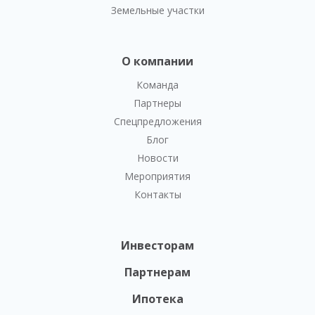
Земельные участки
О компании
Команда
Партнеры
Спецпредложения
Блог
Новости
Мероприятия
Контакты
Инвесторам
Партнерам
Ипотека