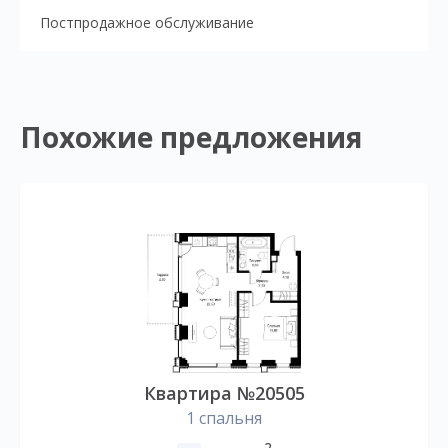
Постпродажное обслуживание
Похожие предложения
Квартира №20505
1 спальня