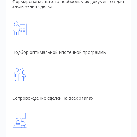
Формирование пакета необходимых документов для
заключения сделки
Подбор оптимальной ипотечной программы
Сопровождение сделки на всех этапах