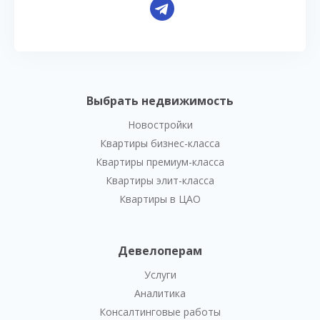
Выбрать недвижимость
Новостройки
Квартиры бизнес-класса
Квартиры премиум-класса
Квартиры элит-класса
Квартиры в ЦАО
Девелоперам
Услуги
Аналитика
Консалтинговые работы