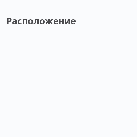
Расположение