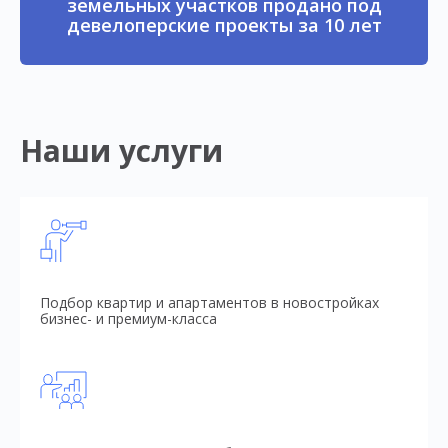
земельных участков продано под
девелоперские проекты за 10 лет
Наши услуги
Подбор квартир и апартаментов в новостройках
бизнес- и премиум-класса