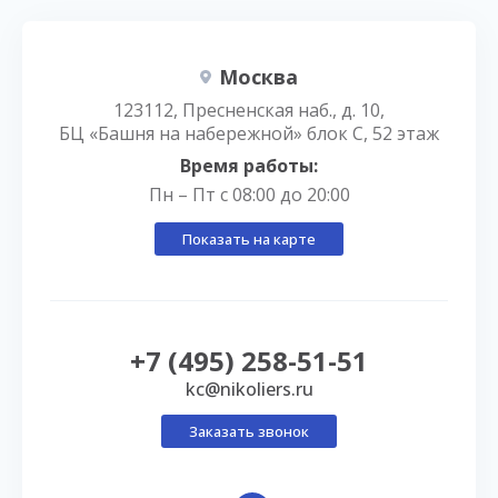
Москва
123112, Пресненская наб., д. 10,
БЦ «Башня на набережной» блок С, 52 этаж
Время работы:
Пн – Пт с 08:00 до 20:00
Показать на карте
+7 (495) 258-51-51
kc@nikoliers.ru
Заказать звонок