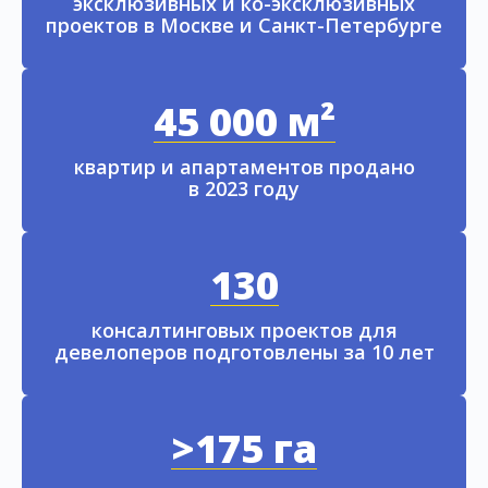
эксклюзивных и ко-эксклюзивных
проектов в Москве и Санкт-Петербурге
45 000 м²
квартир и апартаментов продано
в 2023 году
130
консалтинговых проектов для
девелоперов подготовлены за 10 лет
>175 га