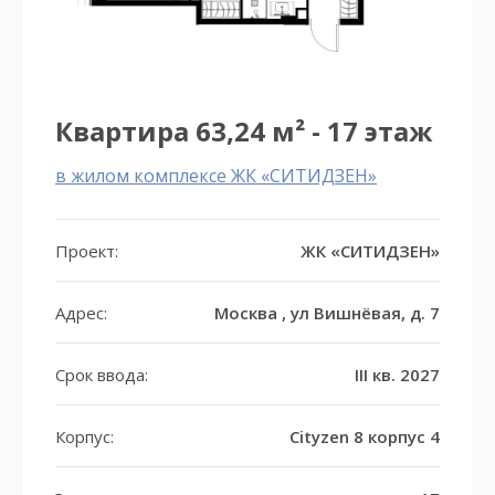
Квартира 63,24 м² - 17 этаж
в жилом комплексе ЖК «СИТИДЗЕН»
Проект:
ЖК «СИТИДЗЕН»
Адрес:
Москва , ул Вишнёвая, д. 7
Срок ввода:
III кв. 2027
Корпус:
Cityzen 8 корпус 4