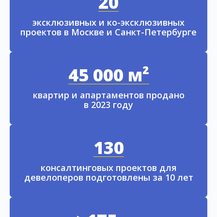
20
эксклюзивных и ко-эксклюзивных
проектов в Москве и Санкт-Петербурге
45 000 м²
квартир и апартаментов продано
в 2023 году
130
консалтинговых проектов для
девелоперов подготовлены за 10 лет