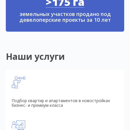
>175 га
земельных участков продано под
девелоперские проекты за 10 лет
Наши услуги
Подбор квартир и апартаментов в новостройках
бизнес- и премиум-класса