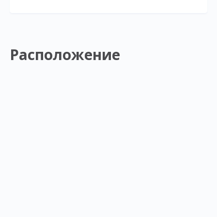
Расположение