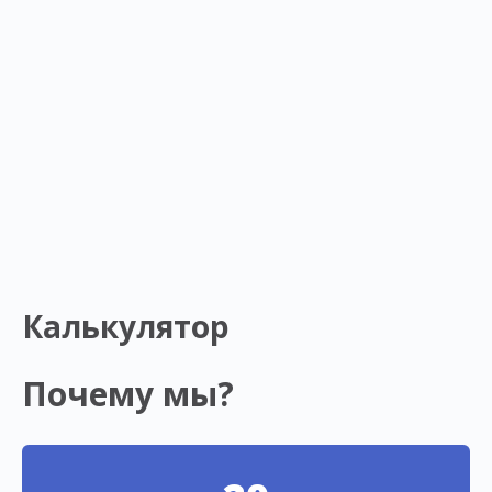
Калькулятор
Почему мы?