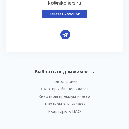
kc@nikoliers.ru
Заказать звонок
Выбрать недвижимость
Новостройки
Квартиры бизнес-класса
Квартиры премиум-класса
Квартиры элит-класса
Квартиры в ЦАО