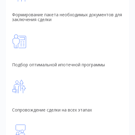
Формирование пакета необходимых документов для
заключения сделки
Подбор оптимальной ипотечной программы
Сопровождение сделки на всех этапах