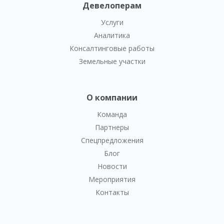
Девелоперам
Услуги
Аналитика
Консалтинговые работы
Земельные участки
О компании
Команда
Партнеры
Спецпредложения
Блог
Новости
Мероприятия
Контакты