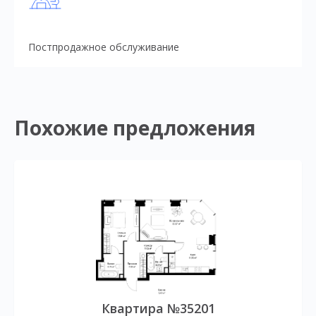
Постпродажное обслуживание
Похожие предложения
Квартира №35201