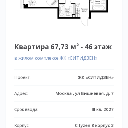
Квартира 67,73 м² - 46 этаж
в жилом комплексе ЖК «СИТИДЗЕН»
Проект:
ЖК «СИТИДЗЕН»
Адрес:
Москва , ул Вишнёвая, д. 7
Срок ввода:
III кв. 2027
Корпус:
Cityzen 8 корпус 3