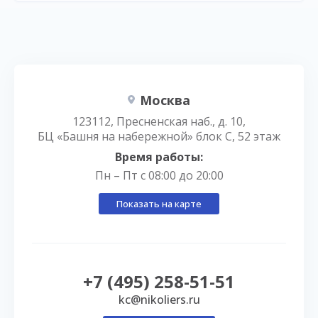
Москва
123112, Пресненская наб., д. 10,
БЦ «Башня на набережной» блок С, 52 этаж
Время работы:
Пн – Пт с 08:00 до 20:00
Показать на карте
+7 (495) 258-51-51
kc@nikoliers.ru