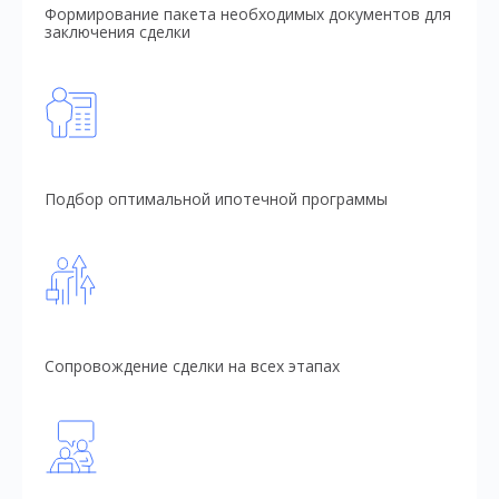
Формирование пакета необходимых документов для
заключения сделки
Подбор оптимальной ипотечной программы
Сопровождение сделки на всех этапах