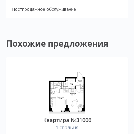
Постпродажное обслуживание
Похожие предложения
Квартира №31006
1 спальня