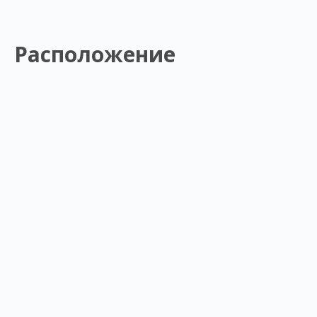
Расположение