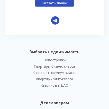
Заказать звонок
Выбрать недвижимость
Новостройки
Квартиры бизнес-класса
Квартиры премиум-класса
Квартиры элит-класса
Квартиры в ЦАО
Девелоперам