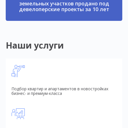
земельных участков продано под
девелоперские проекты за 10 лет
Наши услуги
Подбор квартир и апартаментов в новостройках
бизнес- и премиум-класса