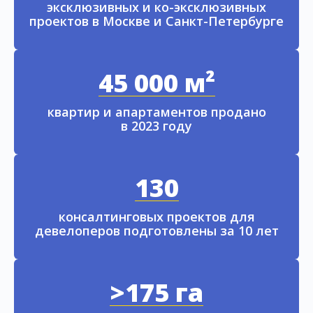
эксклюзивных и ко-эксклюзивных
проектов в Москве и Санкт-Петербурге
45 000 м²
квартир и апартаментов продано
в 2023 году
130
консалтинговых проектов для
девелоперов подготовлены за 10 лет
>175 га