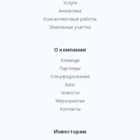
Услуги
Аналитика
Консалтинговые работы
Земельные участки
О компании
Команда
Партнеры
Спецпредложения
Блог
Новости
Мероприятия
Контакты
Инвесторам