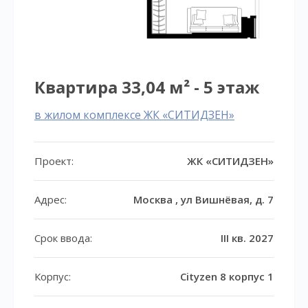
Квартира 33,04 м² - 5 этаж
в жилом комплексе ЖК «СИТИДЗЕН»
Проект:
ЖК «СИТИДЗЕН»
Адрес:
Москва , ул Вишнёвая, д. 7
Срок ввода:
III кв. 2027
Корпус:
Cityzen 8 корпус 1