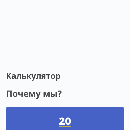
Калькулятор
Почему мы?
20