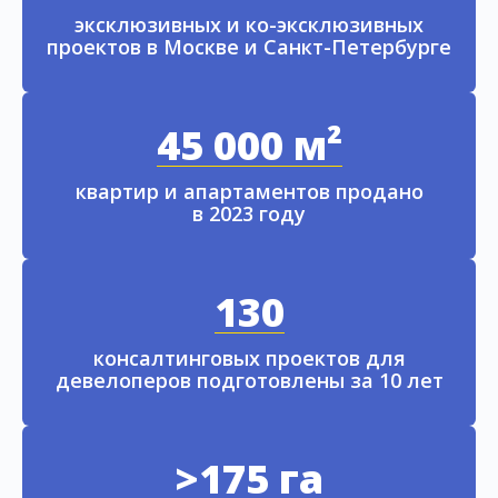
эксклюзивных и ко-эксклюзивных
проектов в Москве и Санкт-Петербурге
45 000 м²
квартир и апартаментов продано
в 2023 году
130
консалтинговых проектов для
девелоперов подготовлены за 10 лет
>175 га