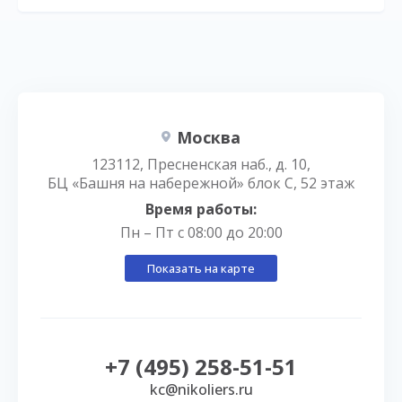
Москва
123112, Пресненская наб., д. 10,
БЦ «Башня на набережной» блок С, 52 этаж
Время работы:
Пн – Пт с 08:00 до 20:00
Показать на карте
+7 (495) 258-51-51
kc@nikoliers.ru