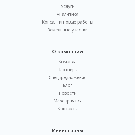
Услуги
Аналитика
Консалтинговые работы
Земельные участки
О компании
Команда
Партнеры
Спецпредложения
Блог
Новости
Мероприятия
Контакты
Инвесторам