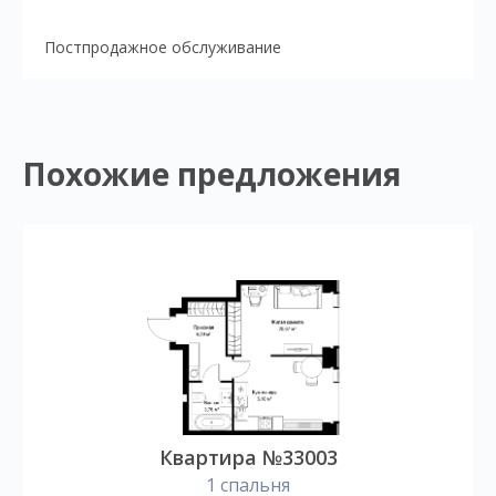
Постпродажное обслуживание
Похожие предложения
Квартира №33003
1 спальня