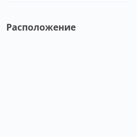
Расположение