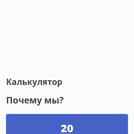
Калькулятор
Почему мы?
20