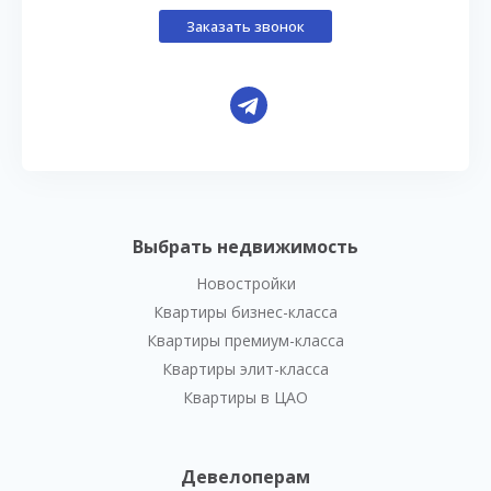
Заказать звонок
Выбрать недвижимость
Новостройки
Квартиры бизнес-класса
Квартиры премиум-класса
Квартиры элит-класса
Квартиры в ЦАО
Девелоперам