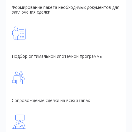
Формирование пакета необходимых документов для
заключения сделки
Подбор оптимальной ипотечной программы
Сопровождение сделки на всех этапах