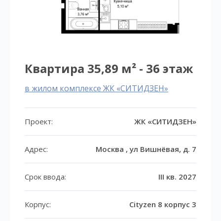
Квартира 35,89 м² - 36 этаж
в жилом комплексе ЖК «СИТИДЗЕН»
Проект:
ЖК «СИТИДЗЕН»
Адрес:
Москва , ул Вишнёвая, д. 7
Срок ввода:
III кв. 2027
Корпус:
Cityzen 8 корпус 3