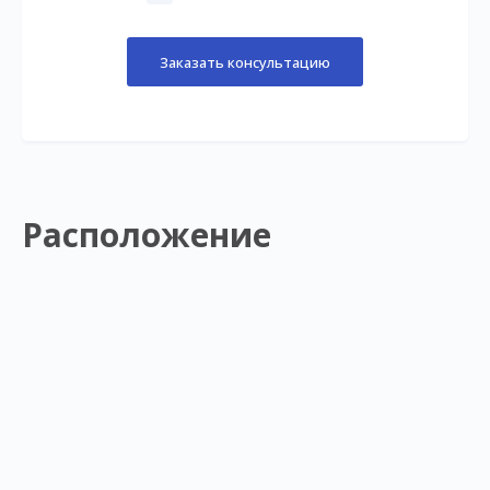
Заказать консультацию
Расположение