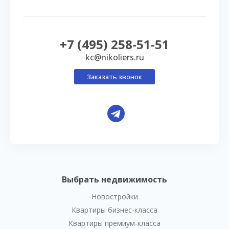
+7 (495) 258-51-51
kc@nikoliers.ru
Заказать звонок
Выбрать недвижимость
Новостройки
Квартиры бизнес-класса
Квартиры премиум-класса