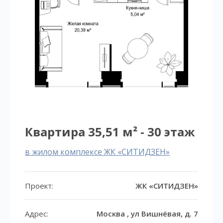
Квартира 35,51 м² - 30 этаж
в жилом комплексе ЖК «СИТИДЗЕН»
Проект:
ЖК «СИТИДЗЕН»
Адрес:
Москва , ул Вишнёвая, д. 7