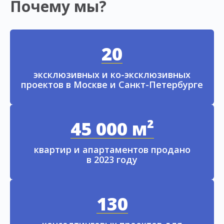
Почему мы?
20
эксклюзивных и ко-эксклюзивных
проектов в Москве и Санкт-Петербурге
45 000 м²
квартир и апартаментов продано
в 2023 году
130