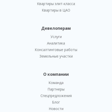
Квартиры элит-класса
Квартиры в ЦАО
Девелоперам
Услуги
Аналитика
Консалтинговые работы
Земельные участки
О компании
Команда
Партнеры
Спецпредложения
Блог
Новости