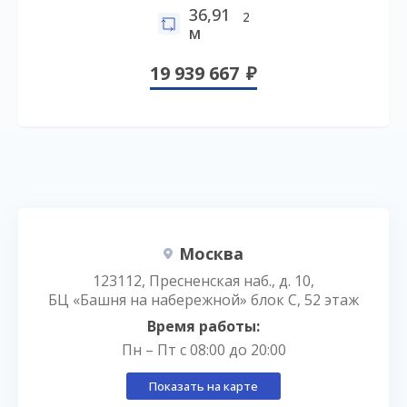
36,91
2
м
19 939 667
Москва
123112, Пресненская наб., д. 10,
БЦ «Башня на набережной» блок С, 52 этаж
Время работы:
Пн – Пт с 08:00 до 20:00
Показать на карте