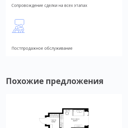
Сопровождение сделки на всех этапах
Постпродажное обслуживание
Похожие предложения