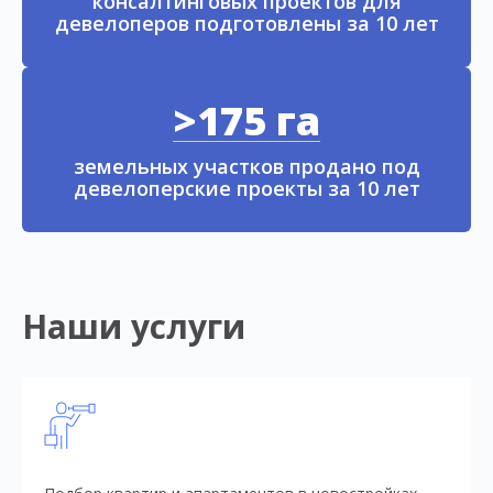
консалтинговых проектов для
девелоперов подготовлены за 10 лет
>175 га
земельных участков продано под
девелоперские проекты за 10 лет
Наши услуги