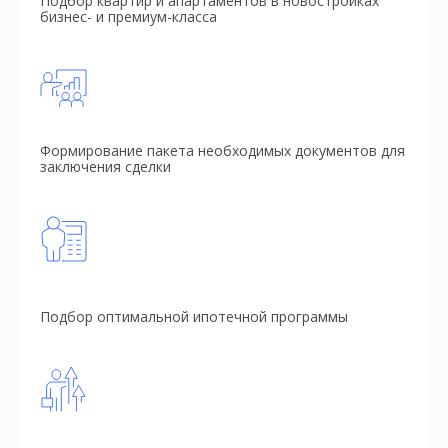
Подбор квартир и апартаментов в новостройках
бизнес- и премиум-класса
Формирование пакета необходимых документов для
заключения сделки
Подбор оптимальной ипотечной программы