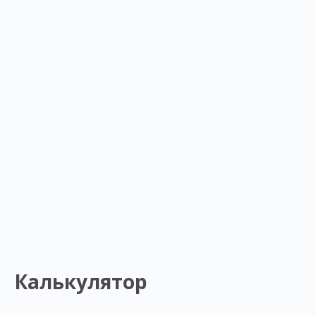
Калькулятор