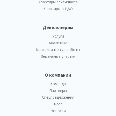
Квартиры элит-класса
Квартиры в ЦАО
Девелоперам
Услуги
Аналитика
Консалтинговые работы
Земельные участки
О компании
Команда
Партнеры
Спецпредложения
Блог
Новости