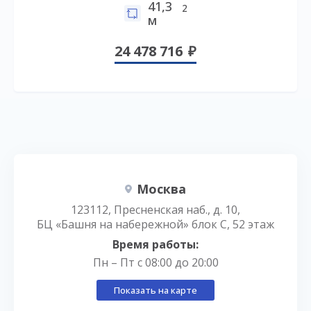
41,3
2
м
24 478 716
Москва
123112, Пресненская наб., д. 10,
БЦ «Башня на набережной» блок С, 52 этаж
Время работы:
Пн – Пт с 08:00 до 20:00
Показать на карте