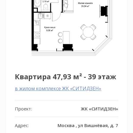
Квартира 47,93 м² - 39 этаж
в жилом комплексе ЖК «СИТИДЗЕН»
Проект:
ЖК «СИТИДЗЕН»
Адрес:
Москва , ул Вишнёвая, д. 7