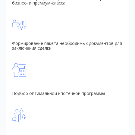
бизнес- и премиум-класса
Формирование пакета необходимых документов для
заключения сделки
Подбор оптимальной ипотечной программы