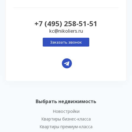
+7 (495) 258-51-51
kc@nikoliers.ru
Заказать звонок
Выбрать недвижимость
Новостройки
Квартиры бизнес-класса
Квартиры премиум-класса