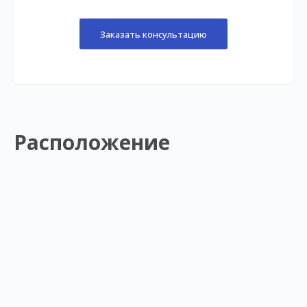
Заказать консультацию
Расположение