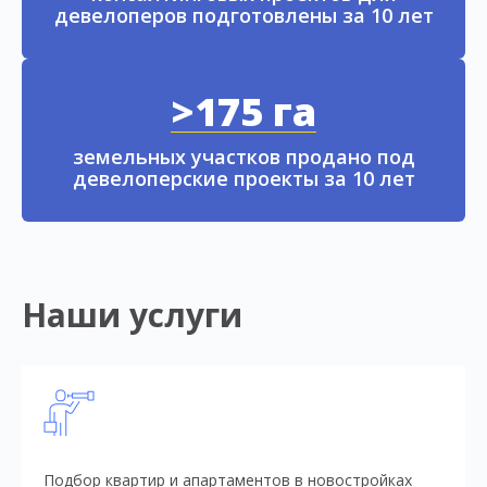
девелоперов подготовлены за 10 лет
>175 га
земельных участков продано под
девелоперские проекты за 10 лет
Наши услуги
Подбор квартир и апартаментов в новостройках