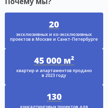
Почему мы?
20
эксклюзивных и ко-эксклюзивных
проектов в Москве и Санкт-Петербурге
45 000 м²
квартир и апартаментов продано
в 2023 году
130
консалтинговых проектов для