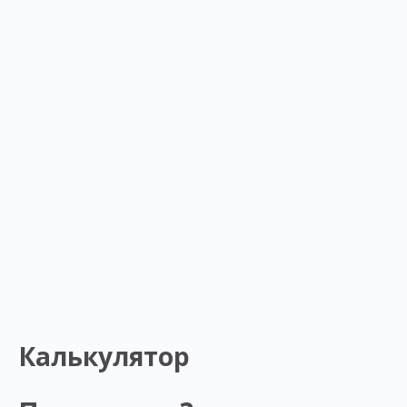
Калькулятор