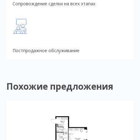
Сопровождение сделки на всех этапах
Постпродажное обслуживание
Похожие предложения