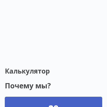
Калькулятор
Почему мы?