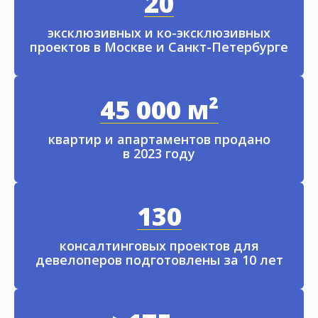
20
эксклюзивных и ко-эксклюзивных
проектов в Москве и Санкт-Петербурге
45 000 м²
квартир и апартаментов продано
в 2023 году
130
консалтинговых проектов для
девелоперов подготовлены за 10 лет