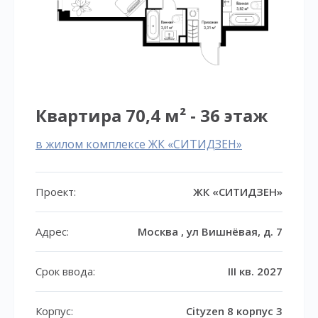
Квартира 70,4 м² - 36 этаж
в жилом комплексе ЖК «СИТИДЗЕН»
Проект:
ЖК «СИТИДЗЕН»
Адрес:
Москва , ул Вишнёвая, д. 7
Срок ввода:
III кв. 2027
Корпус:
Cityzen 8 корпус 3