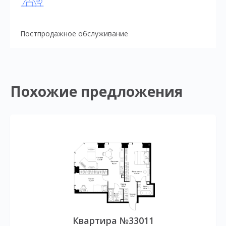
Постпродажное обслуживание
Похожие предложения
Квартира №33011