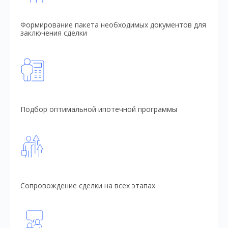
Формирование пакета необходимых документов для
заключения сделки
Подбор оптимальной ипотечной программы
Сопровождение сделки на всех этапах