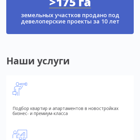
>175 га
земельных участков продано под
девелоперские проекты за 10 лет
Наши услуги
Подбор квартир и апартаментов в новостройках
бизнес- и премиум-класса