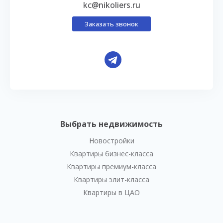
kc@nikoliers.ru
Заказать звонок
Выбрать недвижимость
Новостройки
Квартиры бизнес-класса
Квартиры премиум-класса
Квартиры элит-класса
Квартиры в ЦАО