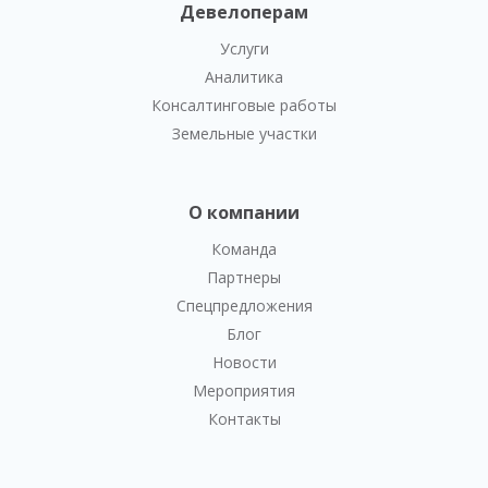
Девелоперам
Услуги
Аналитика
Консалтинговые работы
Земельные участки
О компании
Команда
Партнеры
Спецпредложения
Блог
Новости
Мероприятия
Контакты