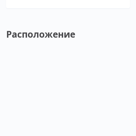
Расположение