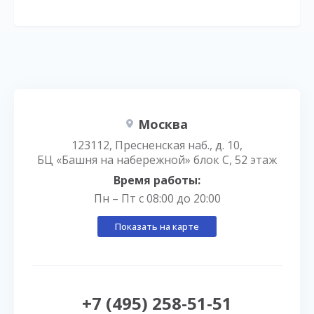
Москва
123112, Пресненская наб., д. 10,
БЦ «Башня на набережной» блок С, 52 этаж
Время работы:
Пн – Пт с 08:00 до 20:00
Показать на карте
+7 (495) 258-51-51