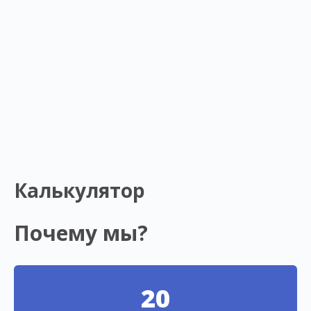
Калькулятор
Почему мы?
20