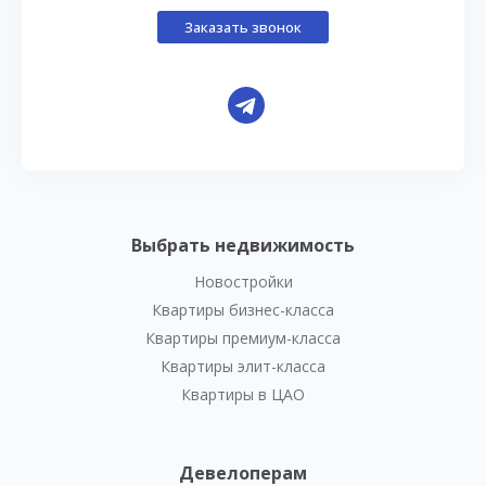
Заказать звонок
Выбрать недвижимость
Новостройки
Квартиры бизнес-класса
Квартиры премиум-класса
Квартиры элит-класса
Квартиры в ЦАО
Девелоперам