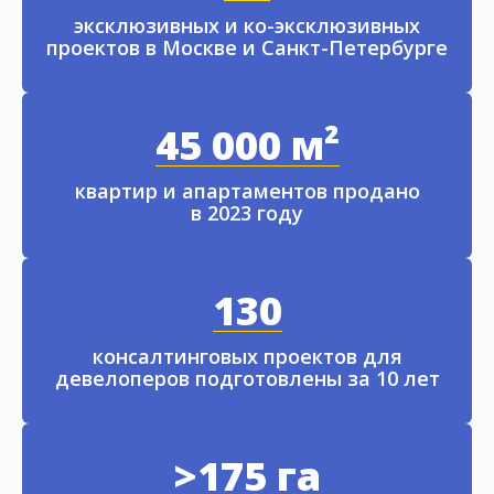
эксклюзивных и ко-эксклюзивных
проектов в Москве и Санкт-Петербурге
45 000 м²
квартир и апартаментов продано
в 2023 году
130
консалтинговых проектов для
девелоперов подготовлены за 10 лет
>175 га