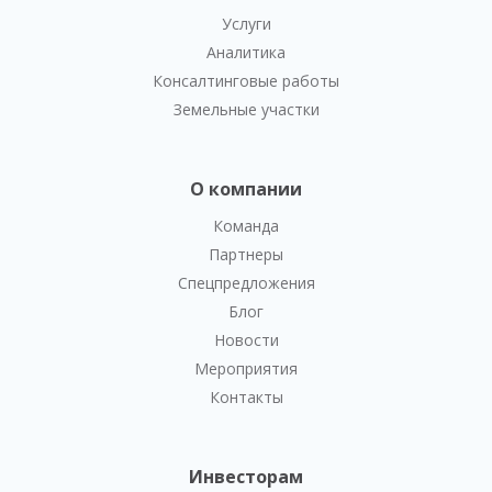
Услуги
Аналитика
Консалтинговые работы
Земельные участки
О компании
Команда
Партнеры
Спецпредложения
Блог
Новости
Мероприятия
Контакты
Инвесторам