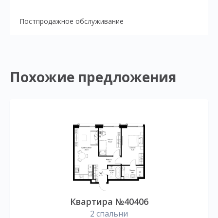
Постпродажное обслуживание
Похожие предложения
Квартира №40406
2 спальни