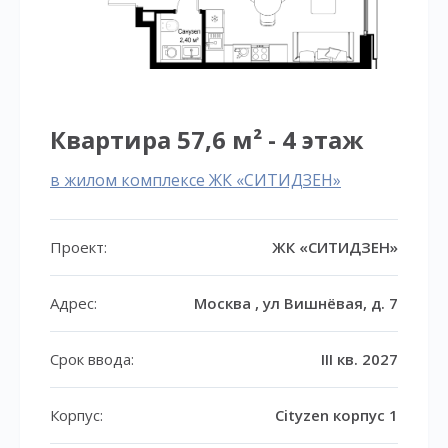
Квартира 57,6 м² - 4 этаж
в жилом комплексе ЖК «СИТИДЗЕН»
Проект:
ЖК «СИТИДЗЕН»
Адрес:
Москва , ул Вишнёвая, д. 7
Срок ввода:
III кв. 2027
Корпус:
Cityzen корпус 1