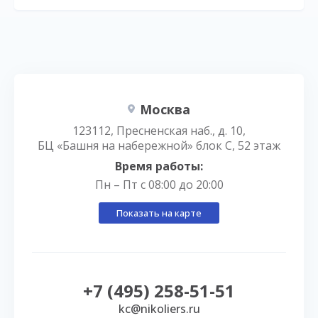
Москва
123112, Пресненская наб., д. 10,
БЦ «Башня на набережной» блок С, 52 этаж
Время работы:
Пн – Пт с 08:00 до 20:00
Показать на карте
+7 (495) 258-51-51
kc@nikoliers.ru