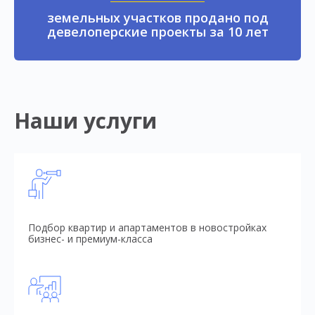
земельных участков продано под
девелоперские проекты за 10 лет
Наши услуги
Подбор квартир и апартаментов в новостройках
бизнес- и премиум-класса