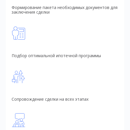
Формирование пакета необходимых документов для
заключения сделки
Подбор оптимальной ипотечной программы
Сопровождение сделки на всех этапах