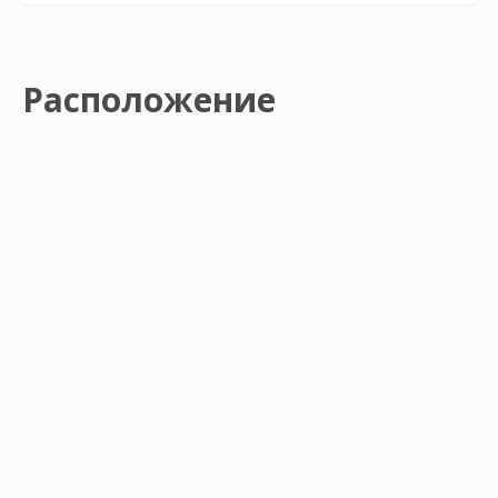
Расположение