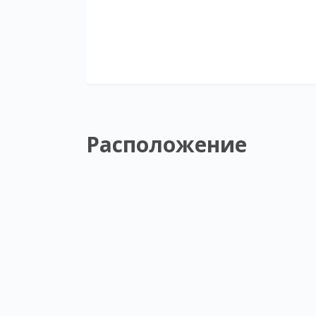
Расположение