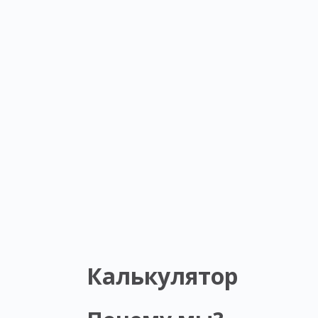
Калькулятор