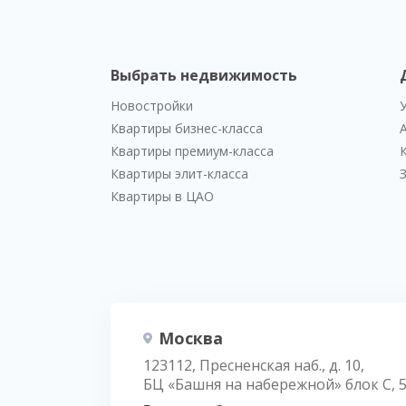
Выбрать недвижимость
Новостройки
Квартиры бизнес-класса
Квартиры премиум-класса
Квартиры элит-класса
Квартиры в ЦАО
Москва
123112, Пресненская наб., д. 10,
БЦ «Башня на набережной» блок С, 