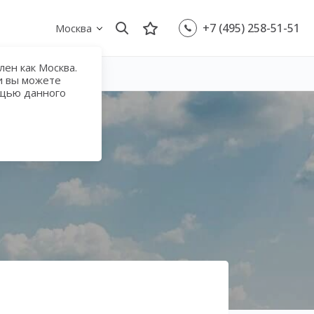
+7 (495) 258-51-51
Москва
ен как Москва.
и вы можете
ощью данного