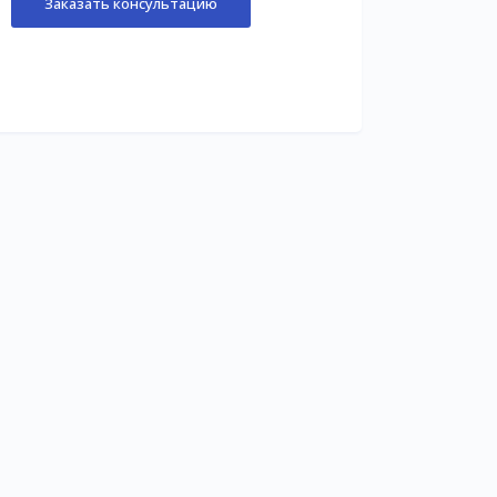
Заказать консультацию