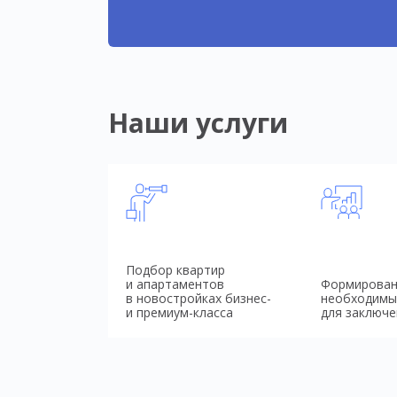
Наши услуги
Подбор квартир
и апартаментов
Формирован
в новостройках бизнес-
необходимы
и премиум-класса
для заключе