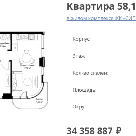
Квартира 58,1
в жилом комплексе ЖК «СИ
Корпус:
Этаж:
Кол-во спален:
Площадь:
Округ
34 358 887