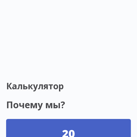
Калькулятор
Почему мы?
20