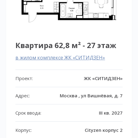
Квартира 62,8 м² - 27 этаж
в жилом комплексе ЖК «СИТИДЗЕН»
Проект:
ЖК «СИТИДЗЕН»
Адрес:
Москва , ул Вишнёвая, д. 7
Срок ввода:
III кв. 2027
Корпус:
Cityzen корпус 2