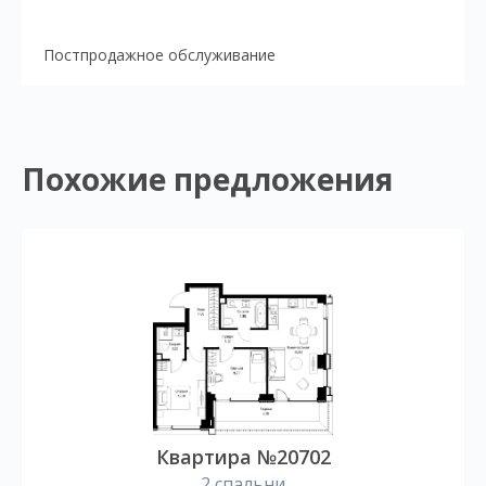
Постпродажное обслуживание
Похожие предложения
Квартира №20702
2 спальни