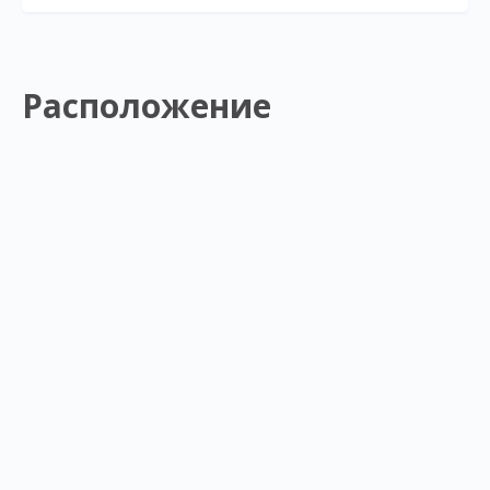
Расположение