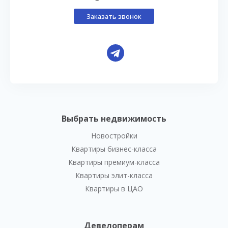
Заказать звонок
Выбрать недвижимость
Новостройки
Квартиры бизнес-класса
Квартиры премиум-класса
Квартиры элит-класса
Квартиры в ЦАО
Девелоперам