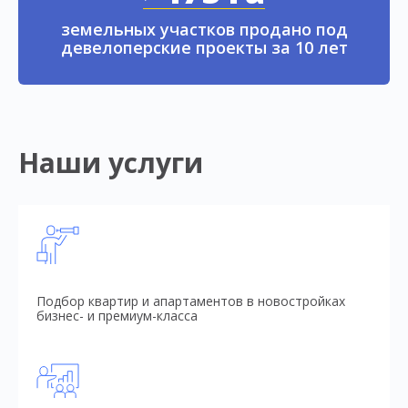
земельных участков продано под
девелоперские проекты за 10 лет
Наши услуги
Подбор квартир и апартаментов в новостройках
бизнес- и премиум-класса