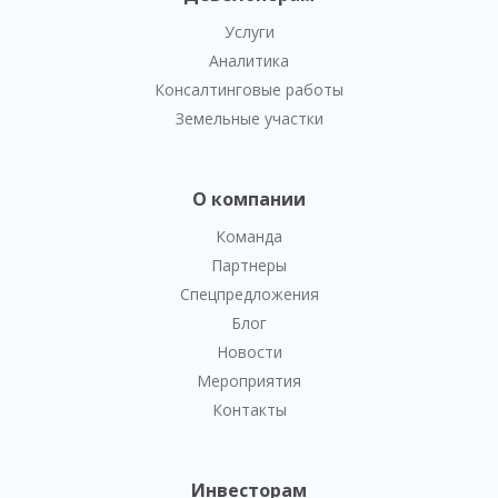
Услуги
Аналитика
Консалтинговые работы
Земельные участки
О компании
Команда
Партнеры
Спецпредложения
Блог
Новости
Мероприятия
Контакты
Инвесторам