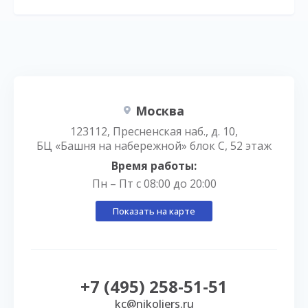
Москва
123112, Пресненская наб., д. 10,
БЦ «Башня на набережной» блок С, 52 этаж
Время работы:
Пн – Пт с 08:00 до 20:00
Показать на карте
+7 (495) 258-51-51
kc@nikoliers.ru