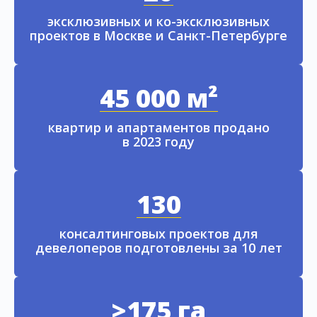
эксклюзивных и ко-эксклюзивных
проектов в Москве и Санкт-Петербурге
45 000 м²
квартир и апартаментов продано
в 2023 году
130
консалтинговых проектов для
девелоперов подготовлены за 10 лет
>175 га