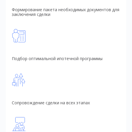
Формирование пакета необходимых документов для
заключения сделки
Подбор оптимальной ипотечной программы
Сопровождение сделки на всех этапах