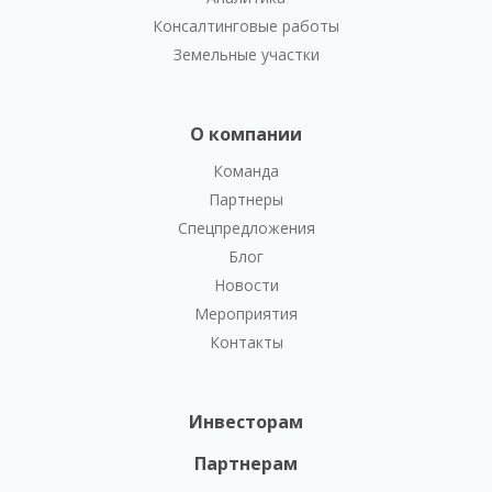
Консалтинговые работы
Земельные участки
О компании
Команда
Партнеры
Спецпредложения
Блог
Новости
Мероприятия
Контакты
Инвесторам
Партнерам