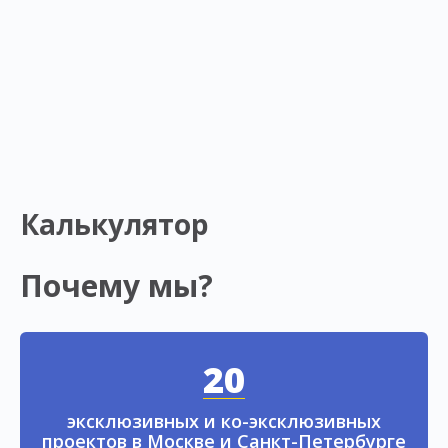
Калькулятор
Почему мы?
20
эксклюзивных и ко-эксклюзивных
проектов в Москве и Санкт-Петербурге