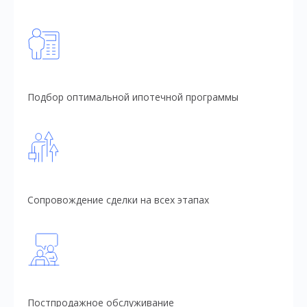
Подбор оптимальной ипотечной программы
Сопровождение сделки на всех этапах
Постпродажное обслуживание