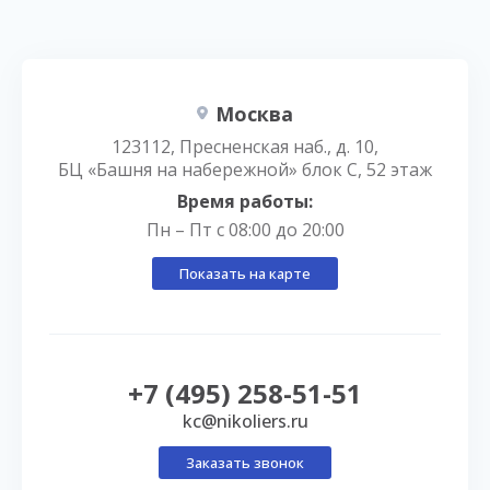
Москва
123112, Пресненская наб., д. 10,
БЦ «Башня на набережной» блок С, 52 этаж
Время работы:
Пн – Пт с 08:00 до 20:00
Показать на карте
+7 (495) 258-51-51
kc@nikoliers.ru
Заказать звонок