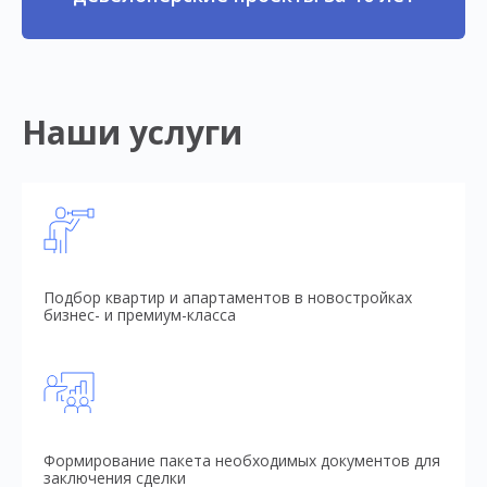
Наши услуги
Подбор квартир и апартаментов в новостройках
бизнес- и премиум-класса
Формирование пакета необходимых документов для
заключения сделки