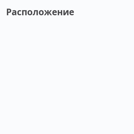
Расположение