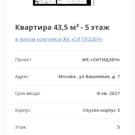
Квартира 43,5 м² - 5 этаж
в жилом комплексе ЖК «СИТИДЗЕН»
Проект:
ЖК «СИТИДЗЕН»
Адрес:
Москва , ул Вишнёвая, д. 7
Срок ввода:
III кв. 2027
Корпус:
Cityzen корпус 3
Этаж:
5