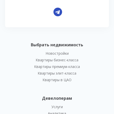
Выбрать недвижимость
Новостройки
Квартиры бизнес-класса
Квартиры премиум-класса
Квартиры элит-класса
Квартиры в ЦАО
Девелоперам
Услуги
Аналитика