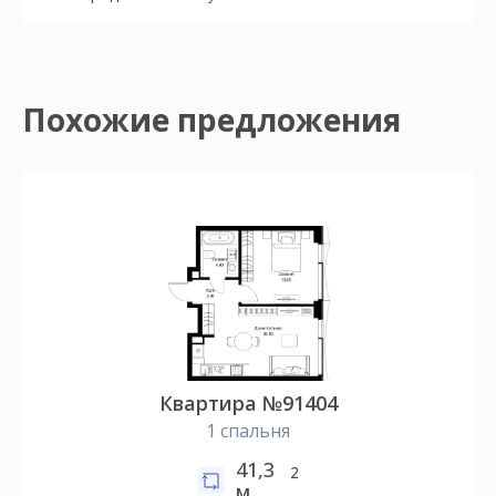
Похожие предложения
Квартира №91404
1 спальня
41,3
2
м