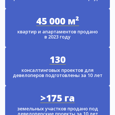
45 000 м²
квартир и апартаментов продано
в 2023 году
130
консалтинговых проектов для
девелоперов подготовлены за 10 лет
>175 га
земельных участков продано под
девелоперские проекты за 10 лет