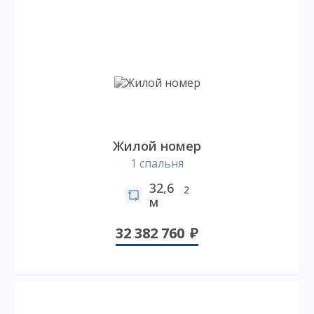
Жилой номер
1 спальня
32,6
2
м
32 382 760