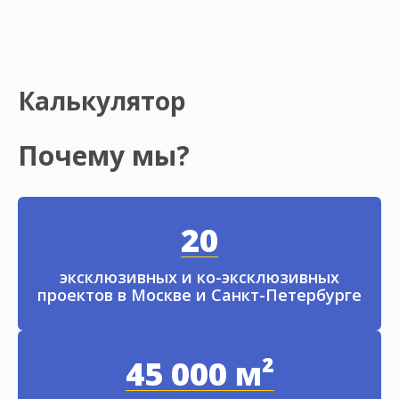
Калькулятор
Почему мы?
20
эксклюзивных и ко-эксклюзивных
проектов в Москве и Санкт-Петербурге
45 000 м²