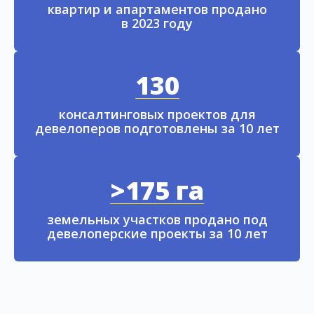
квартир и апартаментов продано
в 2023 году
130
консалтинговых проектов для
девелоперов подготовлены за 10 лет
>175 га
земельных участков продано под
девелоперские проекты за 10 лет