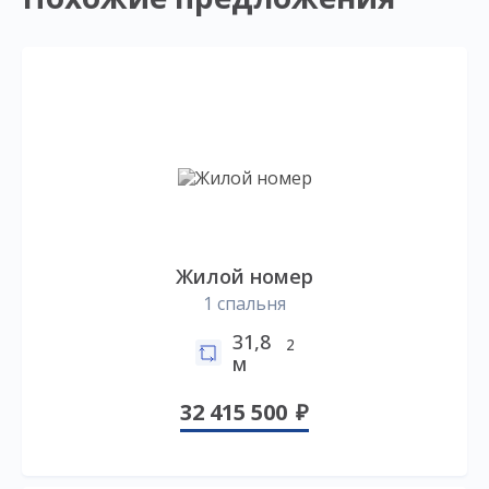
Жилой номер
1 спальня
31,8
2
м
32 415 500