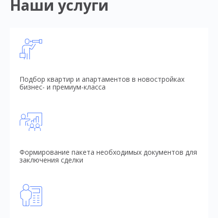
Наши услуги
Подбор квартир и апартаментов в новостройках
бизнес- и премиум-класса
Формирование пакета необходимых документов для
заключения сделки