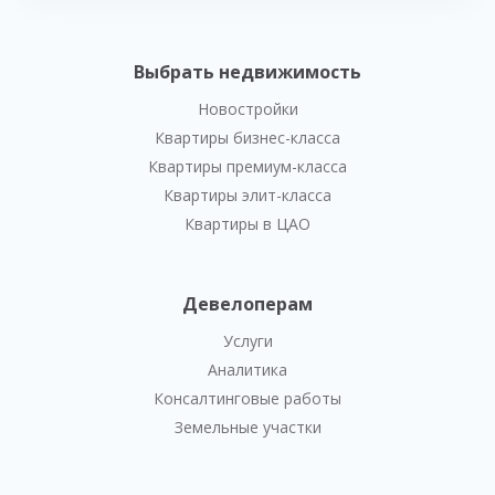
Выбрать недвижимость
Новостройки
Квартиры бизнес-класса
Квартиры премиум-класса
Квартиры элит-класса
Квартиры в ЦАО
Девелоперам
Услуги
Аналитика
Консалтинговые работы
Земельные участки