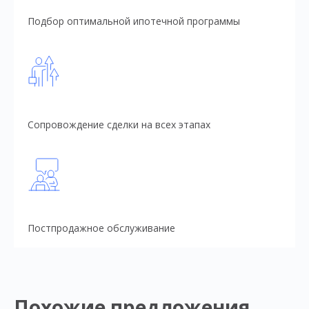
Подбор оптимальной ипотечной программы
Сопровождение сделки на всех этапах
Постпродажное обслуживание
Похожие предложения