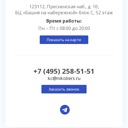
123112, Пресненская наб., д. 10,
БЦ «Башня на набережной» блок С, 52 этаж
Время работы:
Пн – Пт с 08:00 до 20:00
Показать на карте
+7 (495) 258-51-51
kc@nikoliers.ru
Заказать звонок