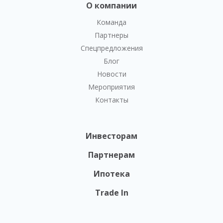
О компании
Команда
Партнеры
Спецпредложения
Блог
Новости
Мероприятия
Контакты
Инвесторам
Партнерам
Ипотека
Trade In