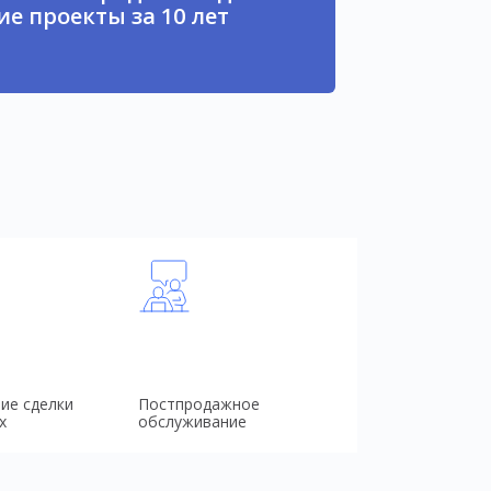
е проекты за 10 лет
ие сделки
Постпродажное
х
обслуживание