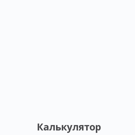
Калькулятор