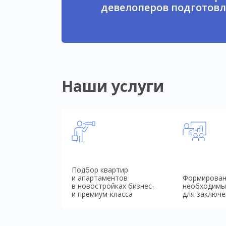
девелоперов подготовл
Наши услуги
Подбор квартир
и апартаментов
Формирован
в новостройках бизнес-
необходимы
и премиум-класса
для заключе