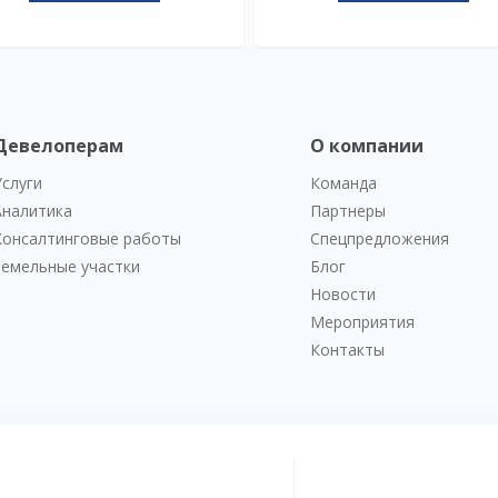
Девелоперам
О компании
Услуги
Команда
Аналитика
Партнеры
Консалтинговые работы
Спецпредложения
Земельные участки
Блог
Новости
Мероприятия
Контакты