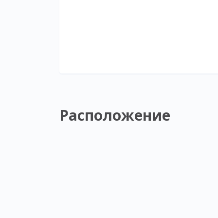
Расположение