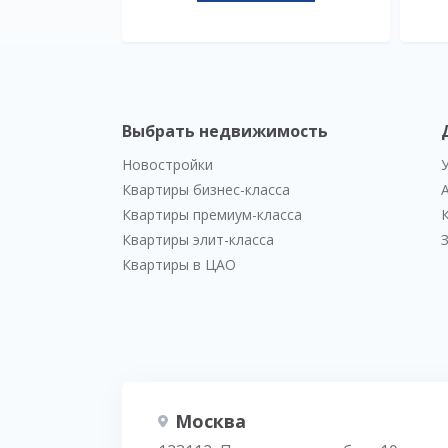
Выбрать недвижимость
Новостройки
Квартиры бизнес-класса
Квартиры премиум-класса
Квартиры элит-класса
Квартиры в ЦАО
Москва