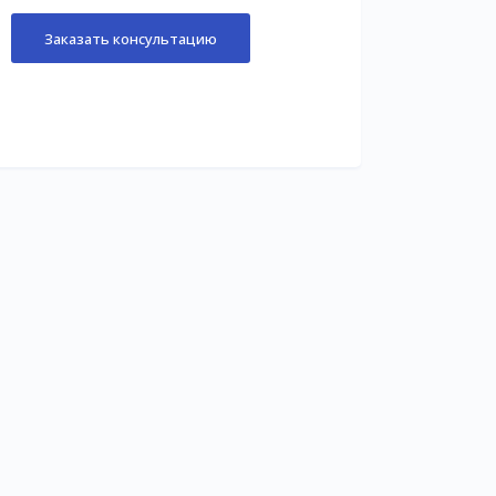
Заказать консультацию