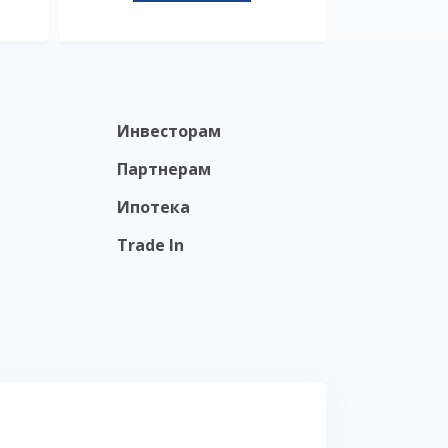
Инвесторам
Партнерам
Ипотека
Trade In