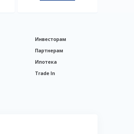
Инвесторам
Партнерам
Ипотека
Trade In