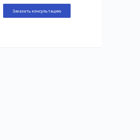
Заказать консультацию