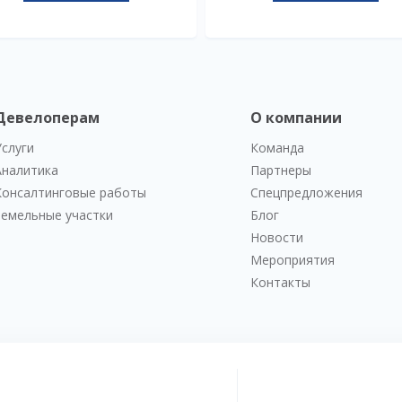
Девелоперам
О компании
Услуги
Команда
Аналитика
Партнеры
Консалтинговые работы
Спецпредложения
Земельные участки
Блог
Новости
Мероприятия
Контакты