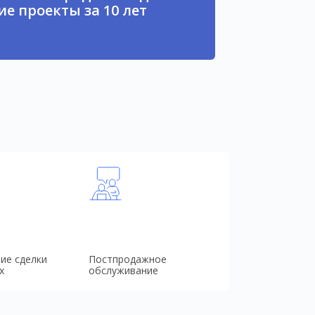
е проекты за 10 лет
ие сделки
Постпродажное
х
обслуживание