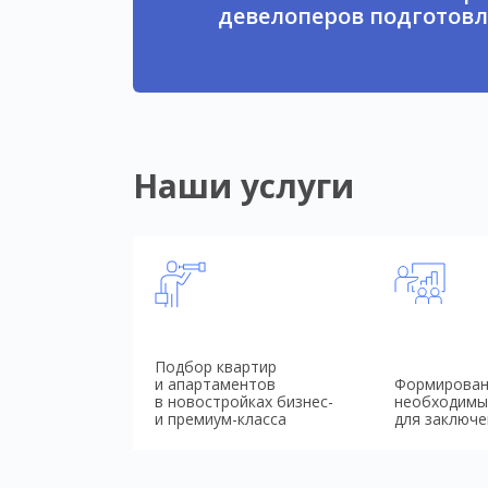
девелоперов подготовл
Наши услуги
Подбор квартир
и апартаментов
Формирован
в новостройках бизнес-
необходимы
и премиум-класса
для заключе