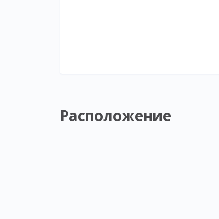
Расположение