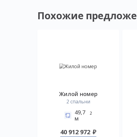
Похожие предложе
Жилой номер
2 спальни
49,7
2
м
40 912 972