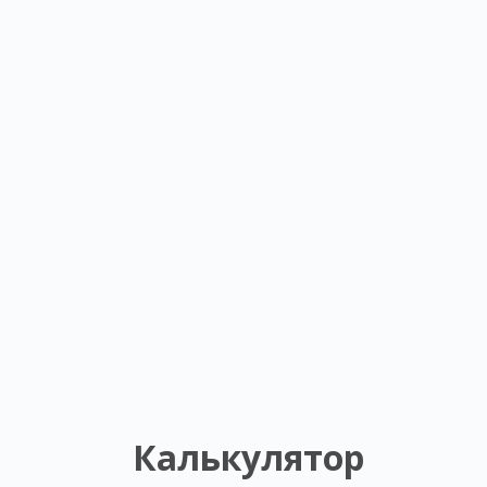
Калькулятор