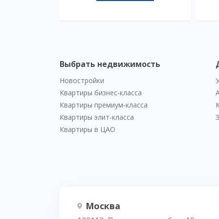
Выбрать недвижимость
Новостройки
Квартиры бизнес-класса
Квартиры премиум-класса
Квартиры элит-класса
Квартиры в ЦАО
Москва