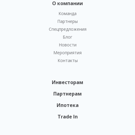
О компании
Команда
Партнеры
Спецпредложения
Блог
Новости
Мероприятия
Контакты
Инвесторам
Партнерам
Ипотека
Trade In