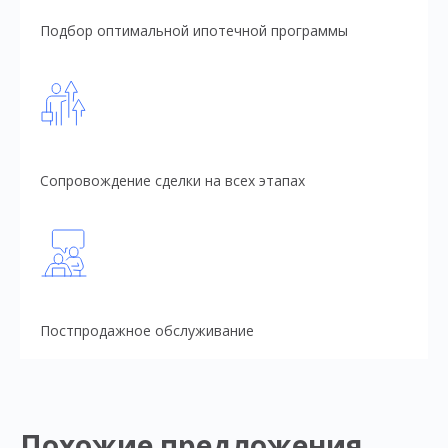
Подбор оптимальной ипотечной программы
Сопровождение сделки на всех этапах
Постпродажное обслуживание
Похожие предложения