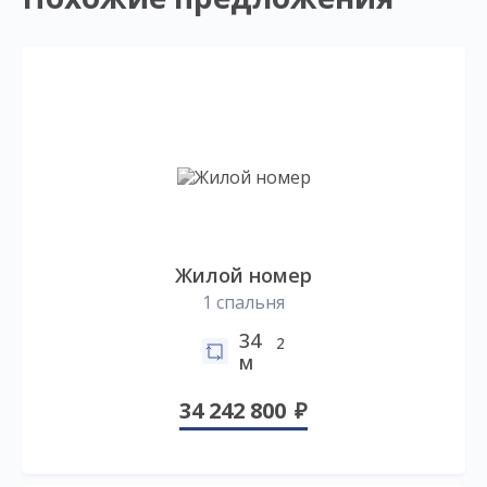
Жилой номер
1 спальня
34
2
м
34 242 800