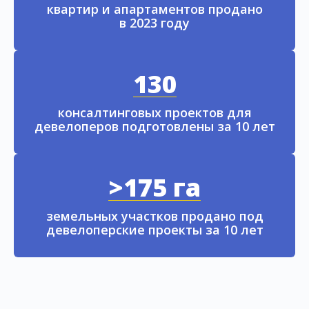
квартир и апартаментов продано
в 2023 году
130
консалтинговых проектов для
девелоперов подготовлены за 10 лет
>175 га
земельных участков продано под
девелоперские проекты за 10 лет