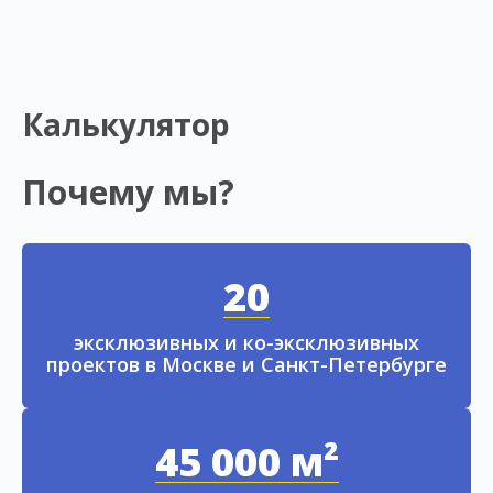
Калькулятор
Почему мы?
20
эксклюзивных и ко-эксклюзивных
проектов в Москве и Санкт-Петербурге
45 000 м²