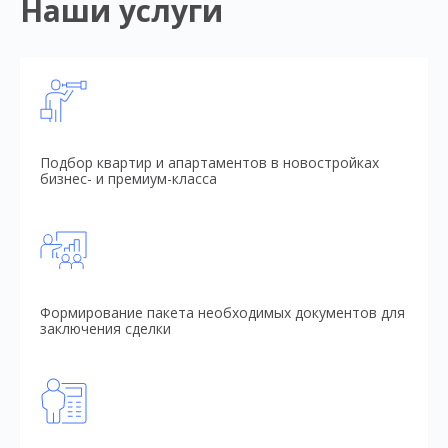
Наши услуги
Подбор квартир и апартаментов в новостройках
бизнес- и премиум-класса
Формирование пакета необходимых документов для
заключения сделки