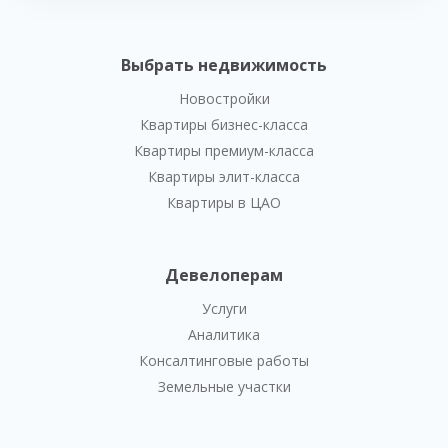
Выбрать недвижимость
Новостройки
Квартиры бизнес-класса
Квартиры премиум-класса
Квартиры элит-класса
Квартиры в ЦАО
Девелоперам
Услуги
Аналитика
Консалтинговые работы
Земельные участки