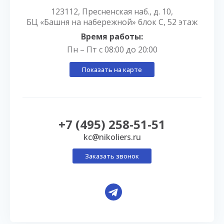
123112, Пресненская наб., д. 10,
БЦ «Башня на набережной» блок С, 52 этаж
Время работы:
Пн – Пт с 08:00 до 20:00
Показать на карте
+7 (495) 258-51-51
kc@nikoliers.ru
Заказать звонок