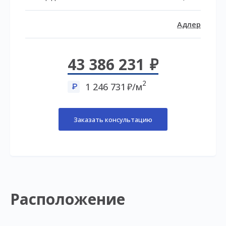
Адлер
43 386 231
2
1 246 731
/м
Заказать консультацию
Расположение