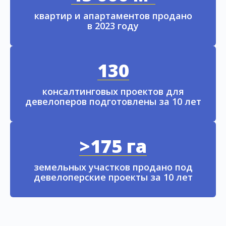
квартир и апартаментов продано
в 2023 году
130
консалтинговых проектов для
девелоперов подготовлены за 10 лет
>175 га
земельных участков продано под
девелоперские проекты за 10 лет