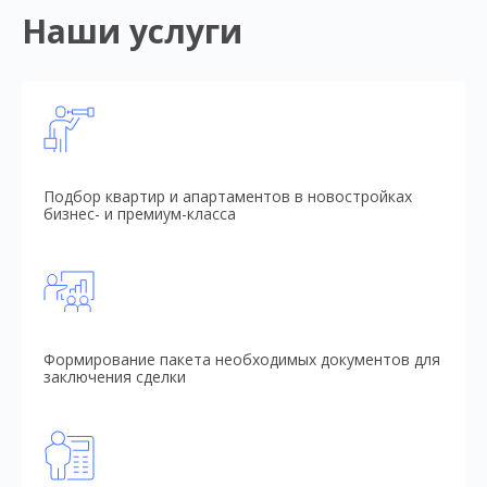
Наши услуги
Подбор квартир и апартаментов в новостройках
бизнес- и премиум-класса
Формирование пакета необходимых документов для
заключения сделки