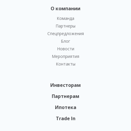
О компании
Команда
Партнеры
Спецпредложения
Блог
Новости
Мероприятия
Контакты
Инвесторам
Партнерам
Ипотека
Trade In