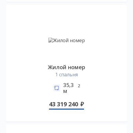
Жилой номер
1 спальня
35,3
2
м
43 319 240