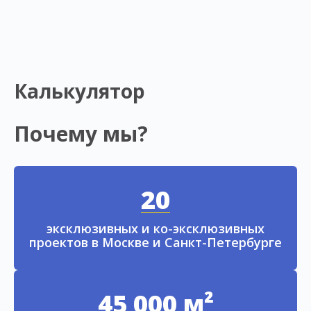
Калькулятор
Почему мы?
20
эксклюзивных и ко-эксклюзивных
проектов в Москве и Санкт-Петербурге
45 000 м²