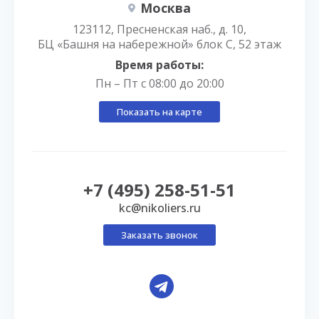
Москва
123112, Пресненская наб., д. 10,
БЦ «Башня на набережной» блок С, 52 этаж
Время работы:
Пн – Пт с 08:00 до 20:00
Показать на карте
+7 (495) 258-51-51
kc@nikoliers.ru
Заказать звонок