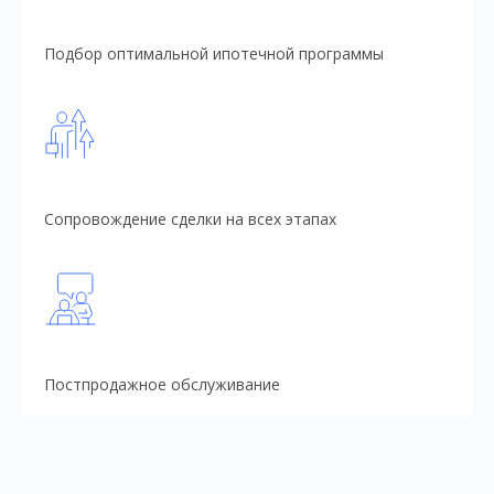
Подбор оптимальной ипотечной программы
Сопровождение сделки на всех этапах
Постпродажное обслуживание