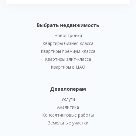
Выбрать недвижимость
Новостройки
Квартиры бизнес-класса
Квартиры премиум-класса
Квартиры элит-класса
Квартиры в ЦАО
Девелоперам
Услуги
Аналитика
Консалтинговые работы
Земельные участки