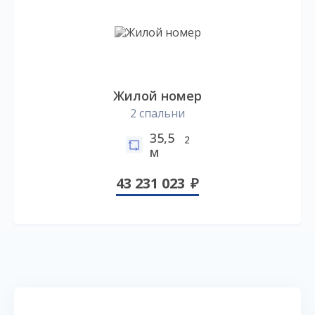
Жилой номер
2 спальни
35,5
2
м
43 231 023