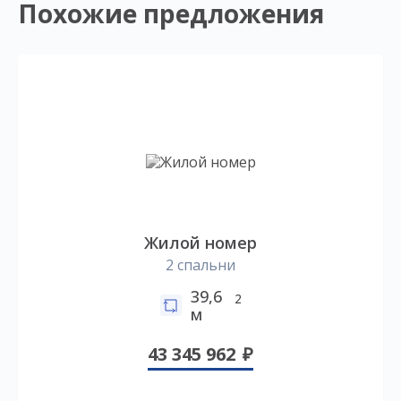
Похожие предложения
Жилой номер
2 спальни
39,6
2
м
43 345 962