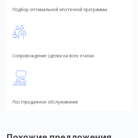
Подбор оптимальной ипотечной программы
Сопровождение сделки на всех этапах
Постпродажное обслуживание
Похожие предложения