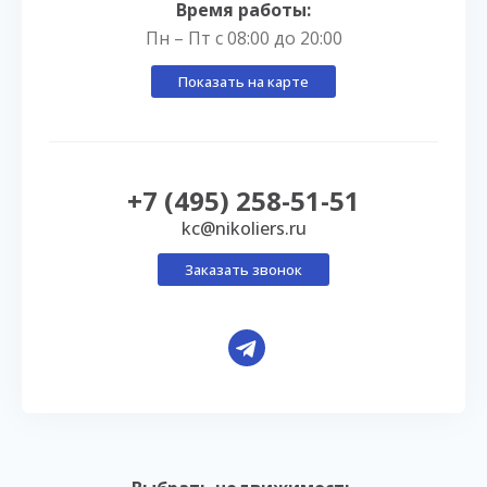
Время работы:
Пн – Пт с 08:00 до 20:00
Показать на карте
+7 (495) 258-51-51
kc@nikoliers.ru
Заказать звонок