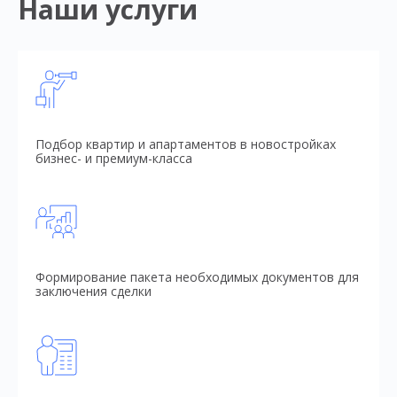
Наши услуги
Подбор квартир и апартаментов в новостройках
бизнес- и премиум-класса
Формирование пакета необходимых документов для
заключения сделки