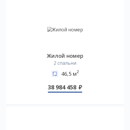
Жилой номер
2 спальни
2
46,5 м
38 984 458