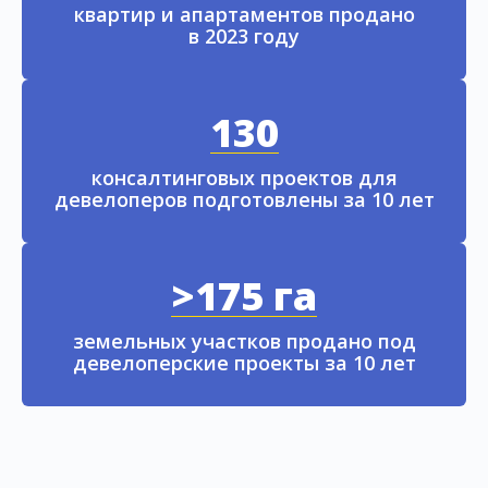
квартир и апартаментов продано
в 2023 году
130
консалтинговых проектов для
девелоперов подготовлены за 10 лет
>175 га
земельных участков продано под
девелоперские проекты за 10 лет