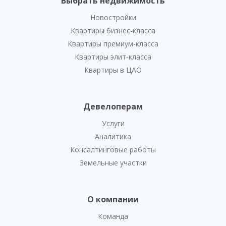
Выбрать недвижимость
Новостройки
Квартиры бизнес-класса
Квартиры премиум-класса
Квартиры элит-класса
Квартиры в ЦАО
Девелоперам
Услуги
Аналитика
Консалтинговые работы
Земельные участки
О компании
Команда