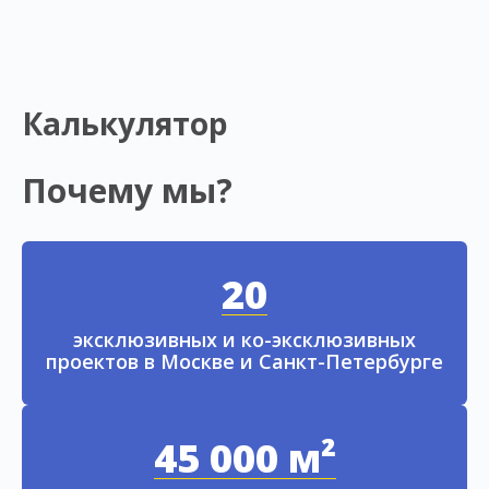
Калькулятор
Почему мы?
20
эксклюзивных и ко-эксклюзивных
проектов в Москве и Санкт-Петербурге
45 000 м²