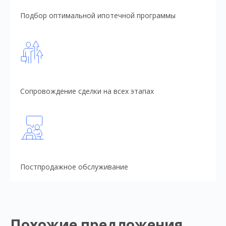
Подбор оптимальной ипотечной программы
Сопровождение сделки на всех этапах
Постпродажное обслуживание
Похожие предложения