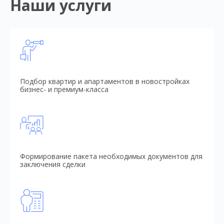
Наши услуги
Подбор квартир и апартаментов в новостройках
бизнес- и премиум-класса
Формирование пакета необходимых документов для
заключения сделки