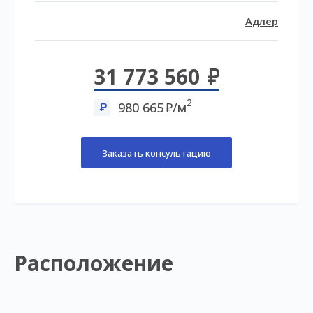
Адлер
31 773 560
2
980 665
/м
Заказать консультацию
Расположение