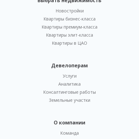
Выбрать недвижимость
Новостройки
Квартиры бизнес-класса
Квартиры премиум-класса
Квартиры элит-класса
Квартиры в ЦАО
Девелоперам
Услуги
Аналитика
Консалтинговые работы
Земельные участки
О компании
Команда