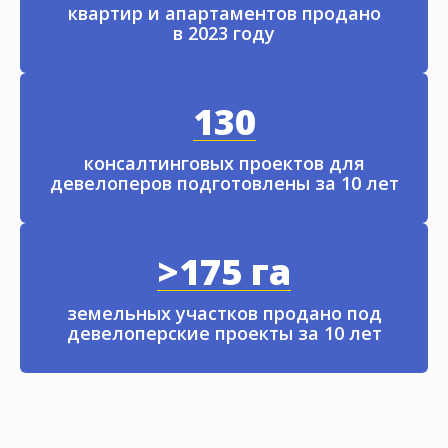
квартир и апартаментов продано
в 2023 году
130
консалтинговых проектов для
девелоперов подготовлены за 10 лет
>175 га
земельных участков продано под
девелоперские проекты за 10 лет