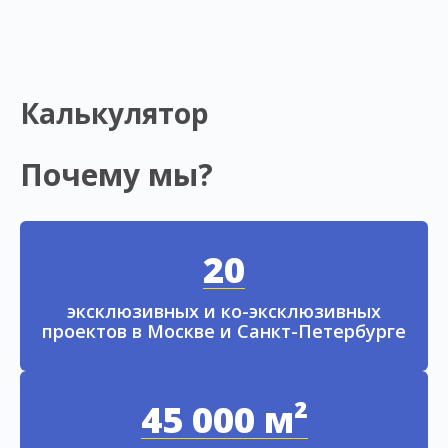
Калькулятор
Почему мы?
20
эксклюзивных и ко-эксклюзивных
проектов в Москве и Санкт-Петербурге
45 000 м²