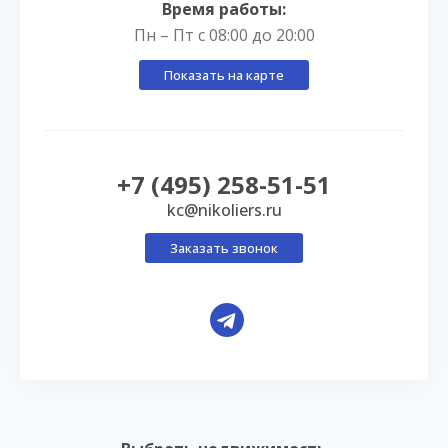
Время работы:
Пн – Пт с 08:00 до 20:00
Показать на карте
+7 (495) 258-51-51
kc@nikoliers.ru
Заказать звонок