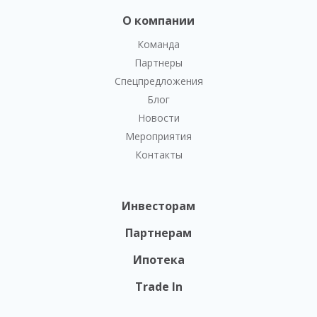
О компании
Команда
Партнеры
Спецпредложения
Блог
Новости
Мероприятия
Контакты
Инвесторам
Партнерам
Ипотека
Trade In