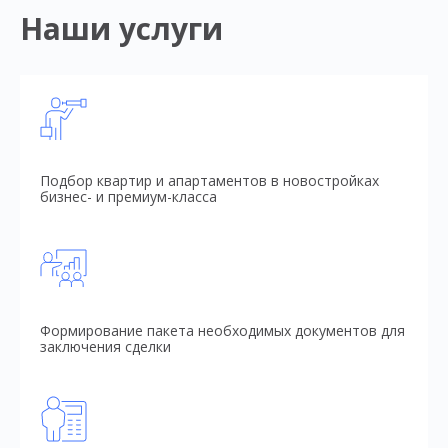
Наши услуги
Подбор квартир и апартаментов в новостройках
бизнес- и премиум-класса
Формирование пакета необходимых документов для
заключения сделки