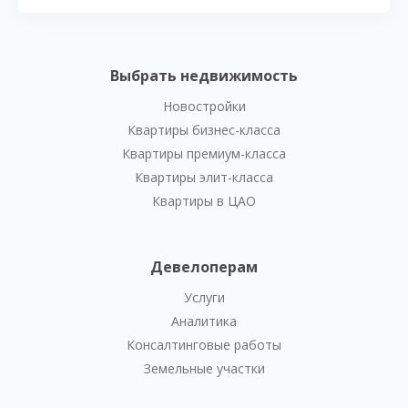
Выбрать недвижимость
Новостройки
Квартиры бизнес-класса
Квартиры премиум-класса
Квартиры элит-класса
Квартиры в ЦАО
Девелоперам
Услуги
Аналитика
Консалтинговые работы
Земельные участки