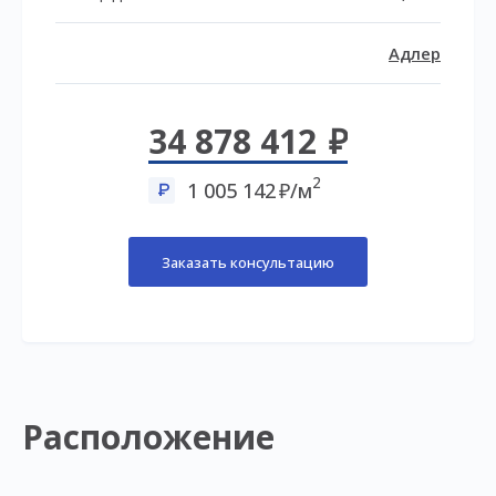
Адлер
34 878 412
2
1 005 142
/м
Заказать консультацию
Расположение