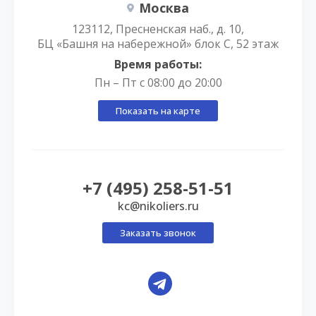
Москва
123112, Пресненская наб., д. 10,
БЦ «Башня на набережной» блок С, 52 этаж
Время работы:
Пн – Пт с 08:00 до 20:00
Показать на карте
+7 (495) 258-51-51
kc@nikoliers.ru
Заказать звонок