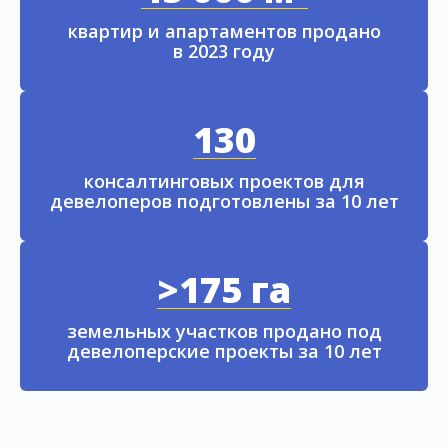
квартир и апартаментов продано
в 2023 году
130
консалтинговых проектов для
девелоперов подготовлены за 10 лет
>175 га
земельных участков продано под
девелоперские проекты за 10 лет