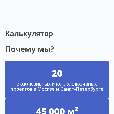
Калькулятор
Почему мы?
20
эксклюзивных и ко-эксклюзивных
проектов в Москве и Санкт-Петербурге
45 000 м²