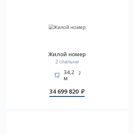
Жилой номер
2 спальни
34,2
2
м
34 699 820