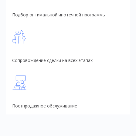
Подбор оптимальной ипотечной программы
Сопровождение сделки на всех этапах
Постпродажное обслуживание