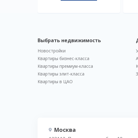
Выбрать недвижимость
Новостройки
Квартиры бизнес-класса
Квартиры премиум-класса
Квартиры элит-класса
Квартиры в ЦАО
Москва