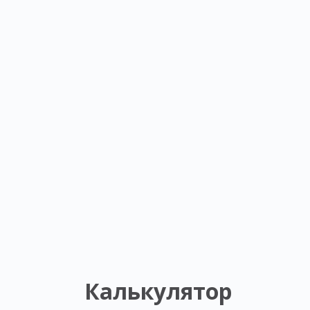
Калькулятор