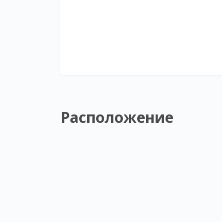
Расположение