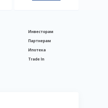
Инвесторам
Партнерам
Ипотека
Trade In