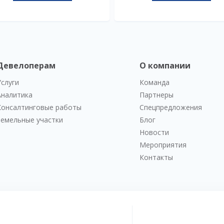
Девелоперам
О компании
Услуги
Команда
Аналитика
Партнеры
Консалтинговые работы
Спецпредложения
Земельные участки
Блог
Новости
Мероприятия
Контакты