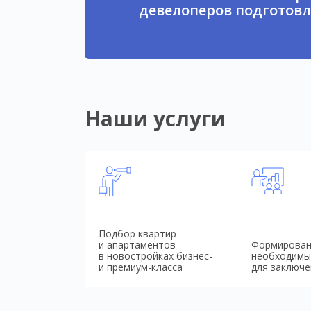
девелоперов подготовл
Наши услуги
Подбор квартир
и апартаментов
Формирован
в новостройках бизнес-
необходимы
и премиум-класса
для заключе