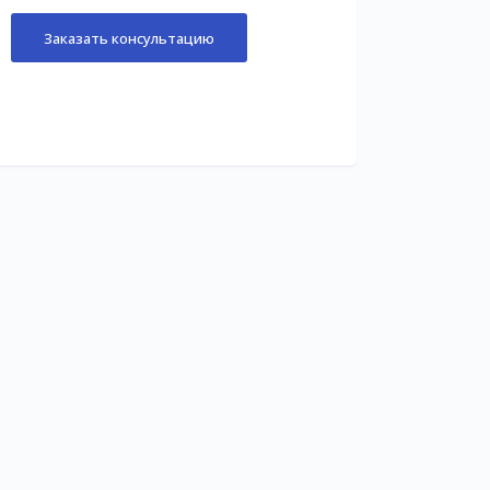
Заказать консультацию