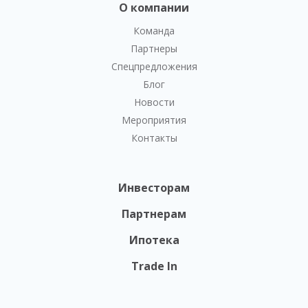
О компании
Команда
Партнеры
Спецпредложения
Блог
Новости
Мероприятия
Контакты
Инвесторам
Партнерам
Ипотека
Trade In