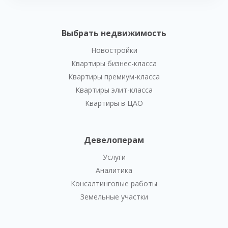
Выбрать недвижимость
Новостройки
Квартиры бизнес-класса
Квартиры премиум-класса
Квартиры элит-класса
Квартиры в ЦАО
Девелоперам
Услуги
Аналитика
Консалтинговые работы
Земельные участки