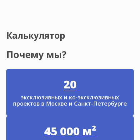
Калькулятор
Почему мы?
20
эксклюзивных и ко-эксклюзивных
проектов в Москве и Санкт-Петербурге
45 000 м²