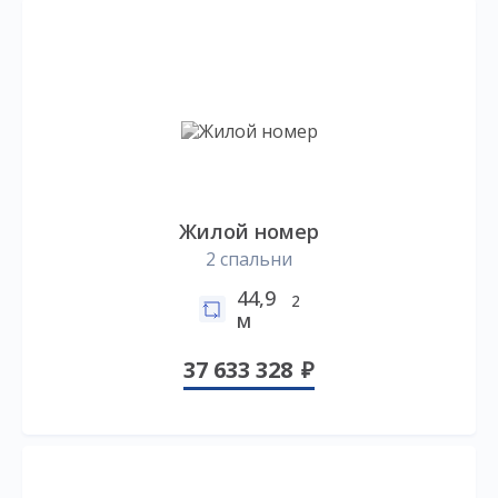
Жилой номер
2 спальни
44,9
2
м
37 633 328