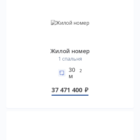
Жилой номер
1 спальня
30
2
м
37 471 400