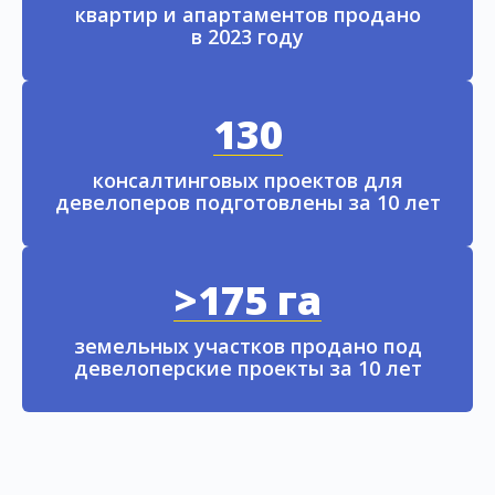
квартир и апартаментов продано
в 2023 году
130
консалтинговых проектов для
девелоперов подготовлены за 10 лет
>175 га
земельных участков продано под
девелоперские проекты за 10 лет