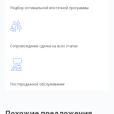
Подбор оптимальной ипотечной программы
Сопровождение сделки на всех этапах
Постпродажное обслуживание
Похожие предложения