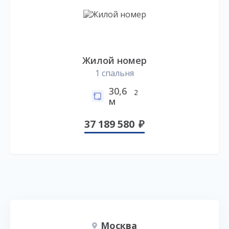
Жилой номер
1 спальня
30,6
2
м
37 189 580
Москва