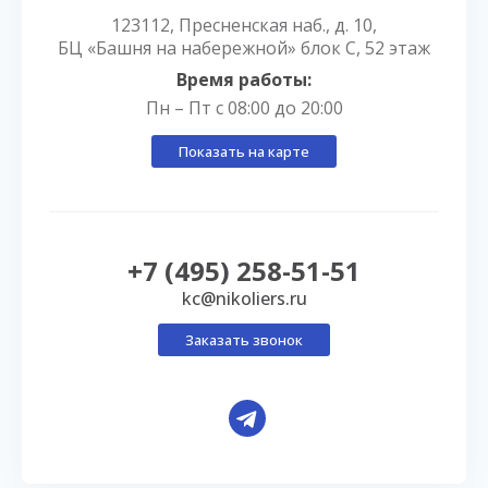
123112, Пресненская наб., д. 10,
БЦ «Башня на набережной» блок С, 52 этаж
Время работы:
Пн – Пт с 08:00 до 20:00
Показать на карте
+7 (495) 258-51-51
kc@nikoliers.ru
Заказать звонок