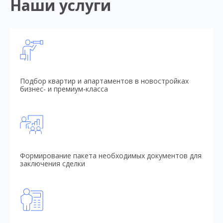
Наши услуги
Подбор квартир и апартаментов в новостройках
бизнес- и премиум-класса
Формирование пакета необходимых документов для
заключения сделки