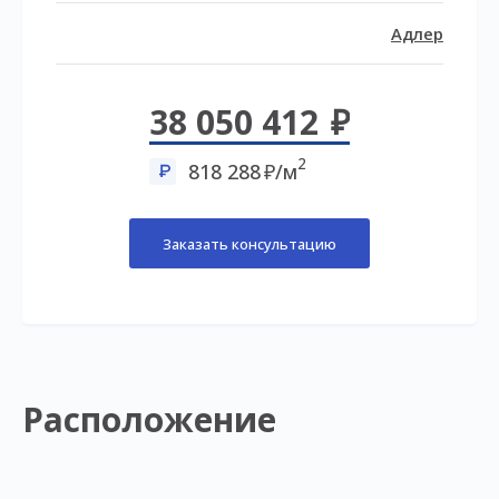
Адлер
38 050 412
2
818 288
/м
Заказать консультацию
Расположение