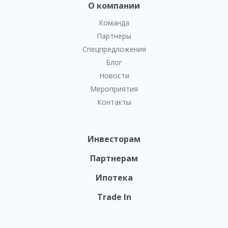
О компании
Команда
Партнеры
Спецпредложения
Блог
Новости
Мероприятия
Контакты
Инвесторам
Партнерам
Ипотека
Trade In