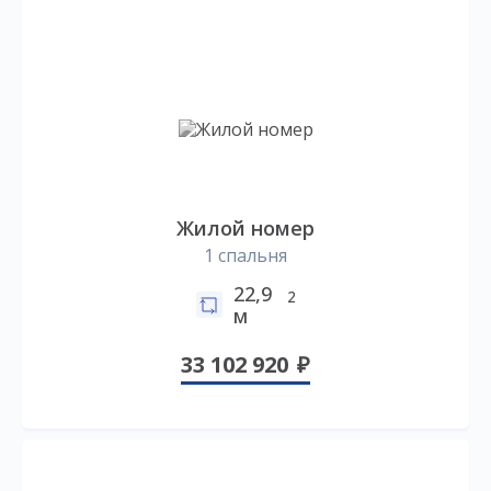
Жилой номер
1 спальня
22,9
2
м
33 102 920