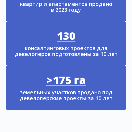
квартир и апартаментов продано
в 2023 году
130
консалтинговых проектов для
девелоперов подготовлены за 10 лет
>175 га
земельных участков продано под
девелоперские проекты за 10 лет