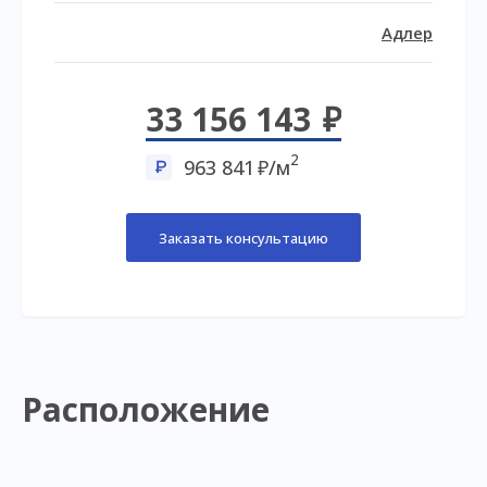
Адлер
33 156 143
2
963 841
/м
Заказать консультацию
Расположение