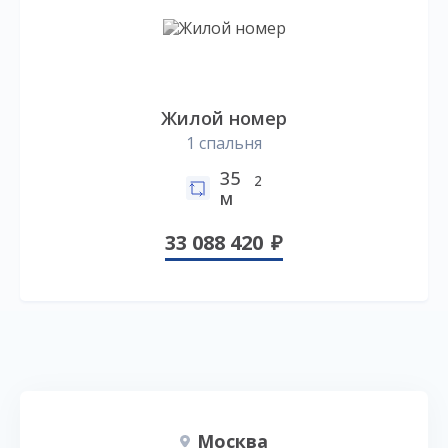
Жилой номер
1 спальня
35
2
м
33 088 420
Москва