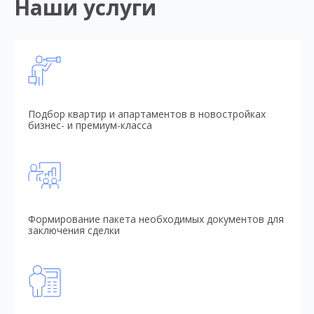
Наши услуги
Подбор квартир и апартаментов в новостройках
бизнес- и премиум-класса
Формирование пакета необходимых документов для
заключения сделки