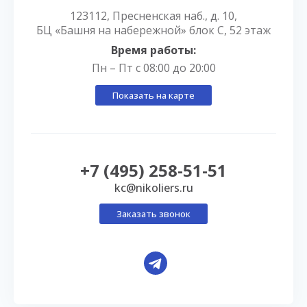
123112, Пресненская наб., д. 10,
БЦ «Башня на набережной» блок С, 52 этаж
Время работы:
Пн – Пт с 08:00 до 20:00
Показать на карте
+7 (495) 258-51-51
kc@nikoliers.ru
Заказать звонок