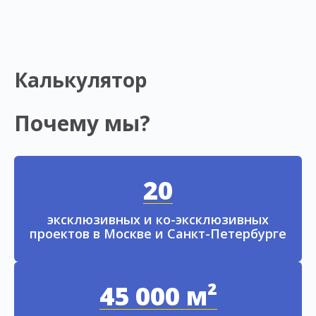
Калькулятор
Почему мы?
20
эксклюзивных и ко-эксклюзивных
проектов в Москве и Санкт-Петербурге
45 000 м²