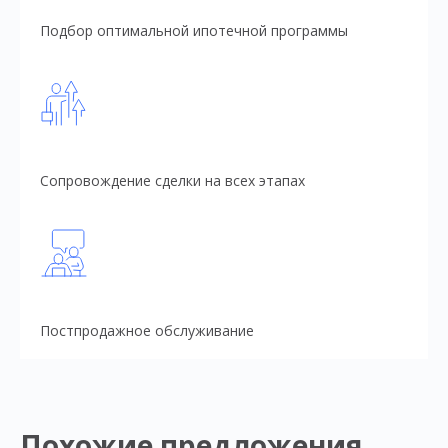
Подбор оптимальной ипотечной программы
Сопровождение сделки на всех этапах
Постпродажное обслуживание
Похожие предложения