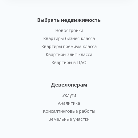
Выбрать недвижимость
Новостройки
Квартиры бизнес-класса
Квартиры премиум-класса
Квартиры элит-класса
Квартиры в ЦАО
Девелоперам
Услуги
Аналитика
Консалтинговые работы
Земельные участки