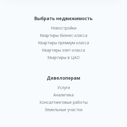
Выбрать недвижимость
Новостройки
Квартиры бизнес-класса
Квартиры премиум-класса
Квартиры элит-класса
Квартиры в ЦАО
Девелоперам
Услуги
Аналитика
Консалтинговые работы
Земельные участки