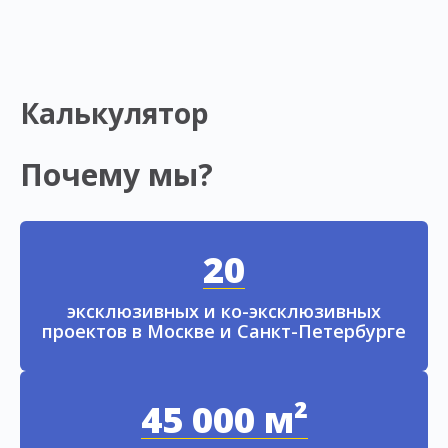
Калькулятор
Почему мы?
20
эксклюзивных и ко-эксклюзивных
проектов в Москве и Санкт-Петербурге
45 000 м²