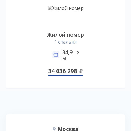
Жилой номер
1 спальня
34,9
2
м
34 636 298
Москва