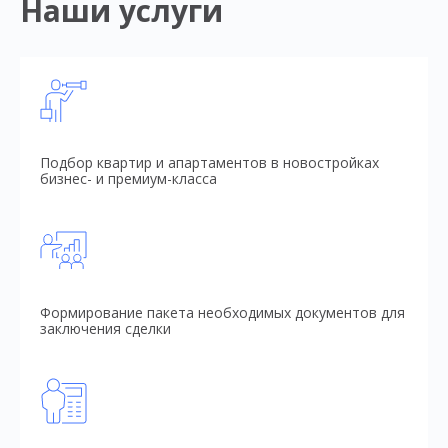
Наши услуги
Подбор квартир и апартаментов в новостройках
бизнес- и премиум-класса
Формирование пакета необходимых документов для
заключения сделки