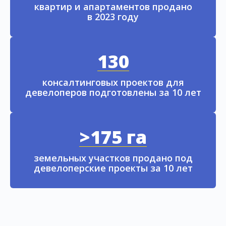
квартир и апартаментов продано
в 2023 году
130
консалтинговых проектов для
девелоперов подготовлены за 10 лет
>175 га
земельных участков продано под
девелоперские проекты за 10 лет