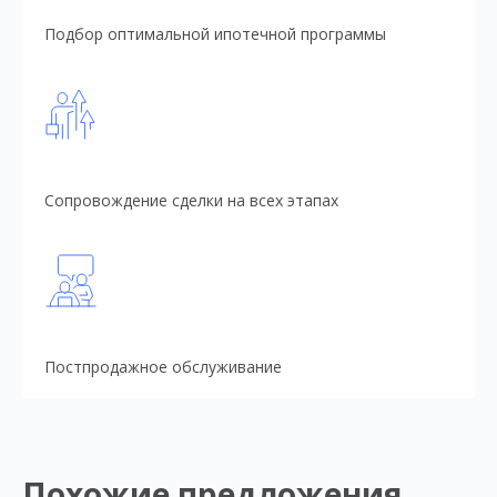
Подбор оптимальной ипотечной программы
Сопровождение сделки на всех этапах
Постпродажное обслуживание
Похожие предложения