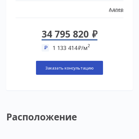
Адлер
34 795 820
2
1 133 414
/м
Заказать консультацию
Расположение