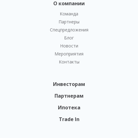
О компании
Команда
Партнеры
Спецпредложения
Блог
Новости
Мероприятия
Контакты
Инвесторам
Партнерам
Ипотека
Trade In