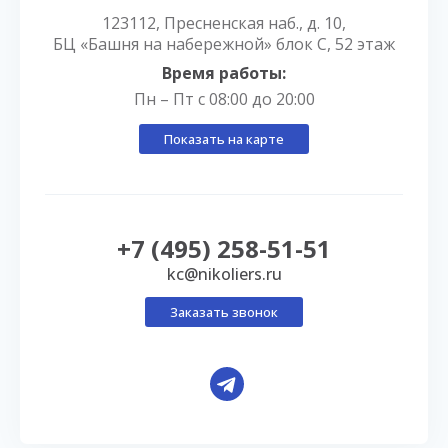
123112, Пресненская наб., д. 10,
БЦ «Башня на набережной» блок С, 52 этаж
Время работы:
Пн – Пт с 08:00 до 20:00
Показать на карте
+7 (495) 258-51-51
kc@nikoliers.ru
Заказать звонок