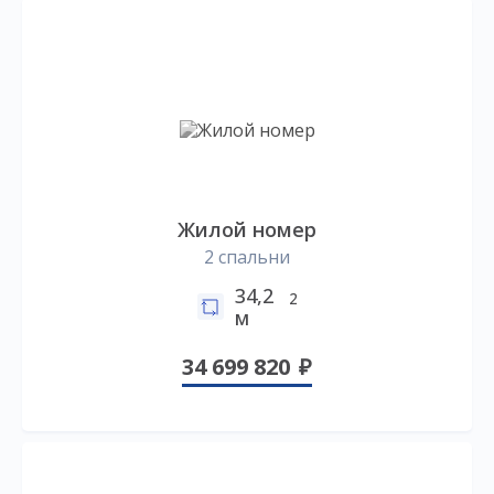
Жилой номер
2 спальни
34,2
2
м
34 699 820