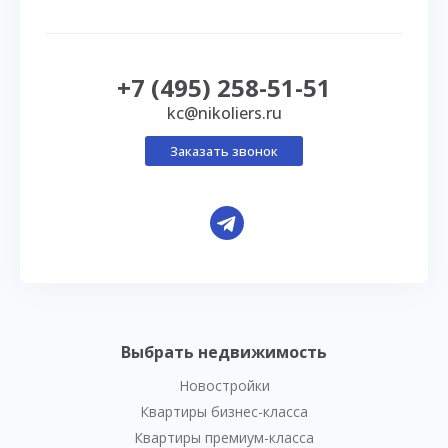
+7 (495) 258-51-51
kc@nikoliers.ru
Заказать звонок
Выбрать недвижимость
Новостройки
Квартиры бизнес-класса
Квартиры премиум-класса