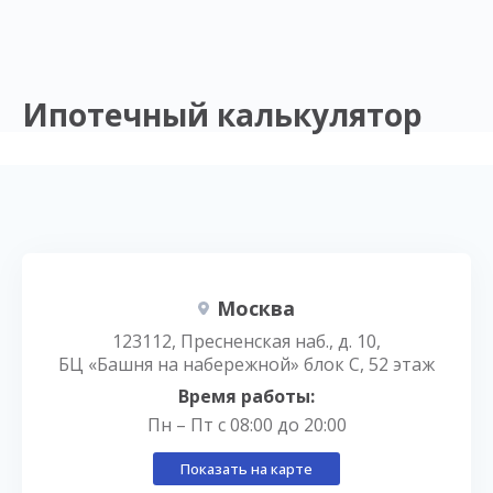
Ипотечный калькулятор
Москва
123112, Пресненская наб., д. 10,
БЦ «Башня на набережной» блок С, 52 этаж
Время работы:
Пн – Пт с 08:00 до 20:00
Показать на карте