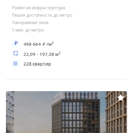
Развитая инфраструктура
Пешая доступность до метро
Панорамные окна
5 мин. до метро
2
498 664
/м
2
22,09 - 197,38 м
228 квартир