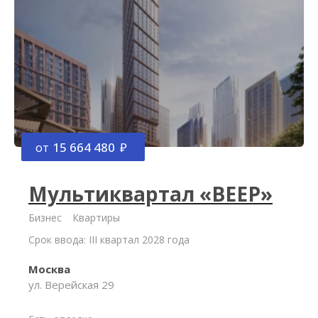
от
15 664 480
Мультиквартал «ВЕЕР»
Бизнес
Квартиры
Срок ввода: III квартал 2028 года
Москва
ул. Верейская 29