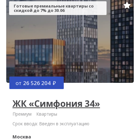
Готовые премиальные квартиры со
скидкой до 7% до 30.06
от
26 526 204
ЖК «Симфония 34»
Премиум
Квартиры
Срок ввода: Введен в эксплуатацию
Москва