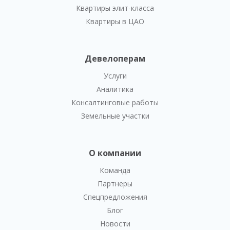
Квартиры элит-класса
Квартиры в ЦАО
Девелоперам
Услуги
Аналитика
Консалтинговые работы
Земельные участки
О компании
Команда
Партнеры
Спецпредложения
Блог
Новости