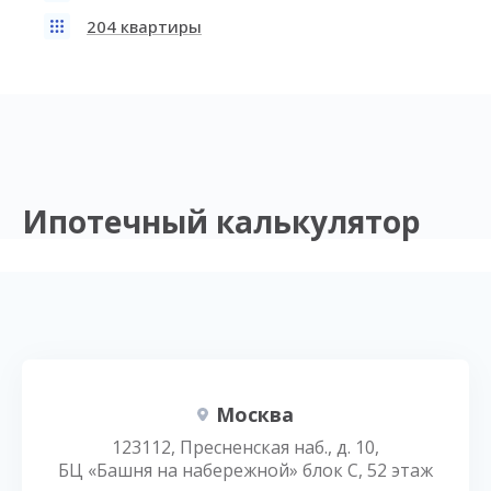
204 квартиры
Ипотечный калькулятор
Москва
123112, Пресненская наб., д. 10,
БЦ «Башня на набережной» блок С, 52 этаж