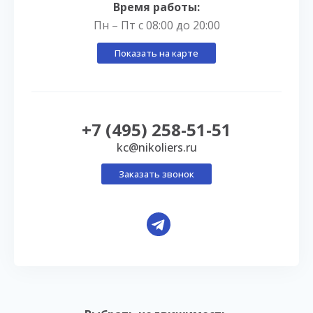
Время работы:
Пн – Пт с 08:00 до 20:00
Показать на карте
+7 (495) 258-51-51
kc@nikoliers.ru
Заказать звонок