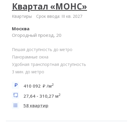
Квартал «МОНС»
Квартиры
Срок ввода: III кв. 2027
Москва
Огородный проезд, 20
Пешая доступность до метро
Панорамные окна
Удобная транспортная доступность
3 мин. до метро
2
410 092
/м
2
27,64 - 310,27 м
58 квартир