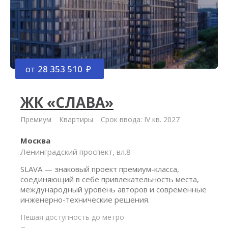
от
28 353 510
ЖК «СЛАВА»
Премиум
Квартиры
Срок ввода: IV кв. 2027
Москва
Ленинградский проспект, вл.8
SLAVA — знаковый проект премиум-класса,
соединяющий в себе привлекательность места,
международный уровень авторов и современные
инженерно-технические решения.
Пешая доступность до метро