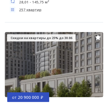
2
28,01 - 145,75 м
257 квартир
Скидки на квартиры до 25% до 30.06
от
20 900 000