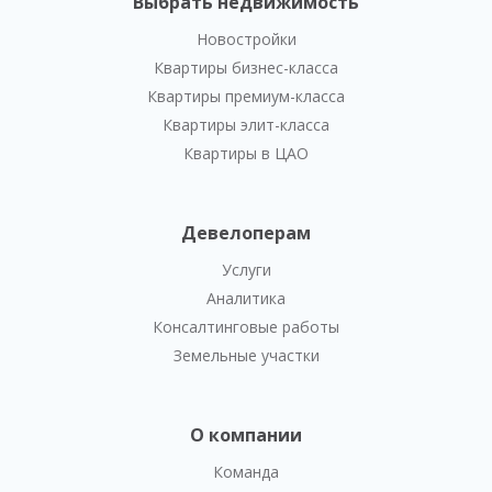
Выбрать недвижимость
Новостройки
Квартиры бизнес-класса
Квартиры премиум-класса
Квартиры элит-класса
Квартиры в ЦАО
Девелоперам
Услуги
Аналитика
Консалтинговые работы
Земельные участки
О компании
Команда