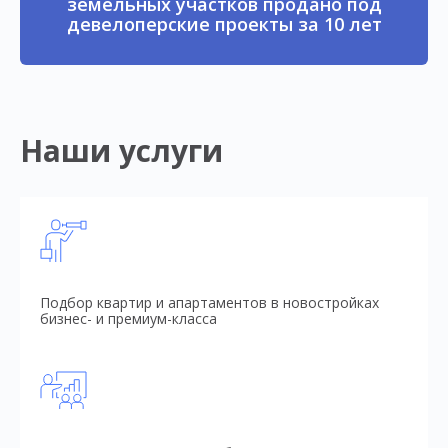
земельных участков продано под
девелоперские проекты за 10 лет
Наши услуги
Подбор квартир и апартаментов в новостройках
бизнес- и премиум-класса