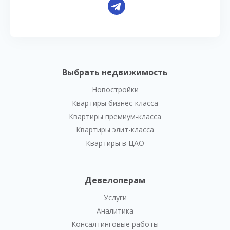
Выбрать недвижимость
Новостройки
Квартиры бизнес-класса
Квартиры премиум-класса
Квартиры элит-класса
Квартиры в ЦАО
Девелоперам
Услуги
Аналитика
Консалтинговые работы