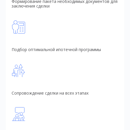
Формирование пакета необходимых документов для
заключения сделки
Подбор оптимальной ипотечной программы
Сопровождение сделки на всех этапах