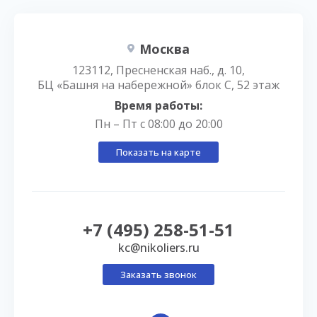
Москва
123112, Пресненская наб., д. 10,
БЦ «Башня на набережной» блок С, 52 этаж
Время работы:
Пн – Пт с 08:00 до 20:00
Показать на карте
+7 (495) 258-51-51
kc@nikoliers.ru
Заказать звонок