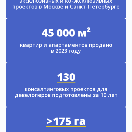
эксклюзивных и ко-эксклюзивных
проектов в Москве и Санкт-Петербурге
45 000 м²
квартир и апартаментов продано
в 2023 году
130
консалтинговых проектов для
девелоперов подготовлены за 10 лет
>175 га