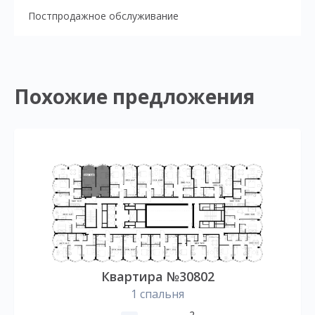
Постпродажное обслуживание
Похожие предложения
Квартира №30802
1 спальня