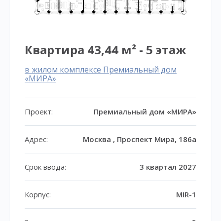
Квартира 43,44 м² - 5 этаж
в жилом комплексе Премиальный дом
«МИРА»
Проект:
Премиальный дом «МИРА»
Адрес:
Москва , Проспект Мира, 186а
Срок ввода:
3 квартал 2027
Корпус:
MIR-1