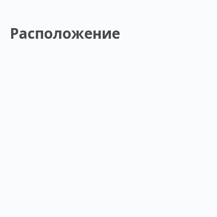
Расположение