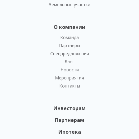
Земельные участки
О компании
Команда
Партнеры
Спецпредложения
Блог
Новости
Мероприятия
Контакты
Инвесторам
Партнерам
Ипотека