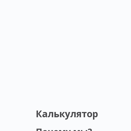
Калькулятор