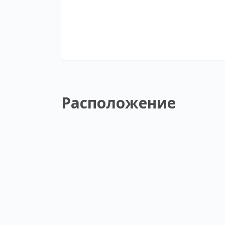
Расположение