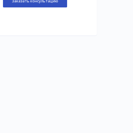
Заказать консультацию