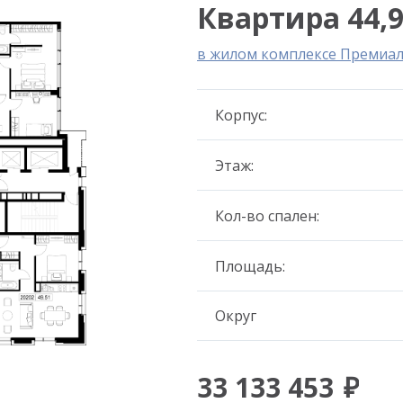
Квартира 44,9
в жилом комплексе Премиа
Корпус:
Этаж:
Кол-во спален:
Площадь:
Округ
33 133 453