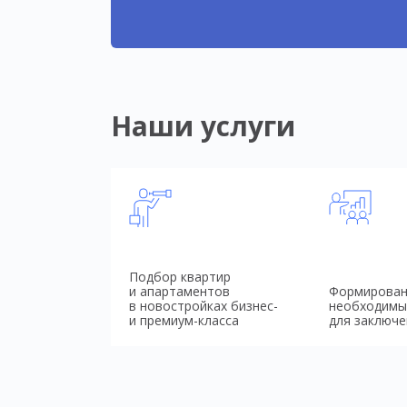
Наши услуги
Подбор квартир
и апартаментов
Формирован
в новостройках бизнес-
необходимы
и премиум-класса
для заключе