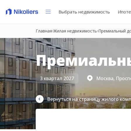
Выбрать недвижимость
Ипоте
Главная
Жилая недвижимость
Премиальный д
Премиальн
3 квартал 2027
Москва, Просп
Вернуться на страницу жилого ком