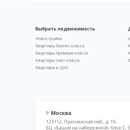
Выбрать недвижимость
Новостройки
Квартиры бизнес-класса
Квартиры премиум-класса
Квартиры элит-класса
Квартиры в ЦАО
Москва
123112, Пресненская наб., д. 10,
БЦ «Башня на набережной» блок С, 