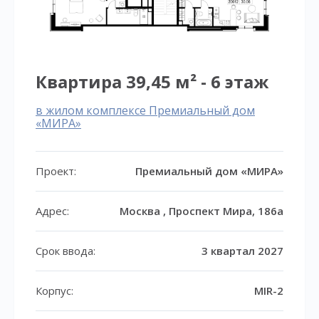
Квартира 39,45 м² - 6 этаж
в жилом комплексе Премиальный дом
«МИРА»
Проект:
Премиальный дом «МИРА»
Адрес:
Москва , Проспект Мира, 186а
Срок ввода:
3 квартал 2027
Корпус:
MIR-2