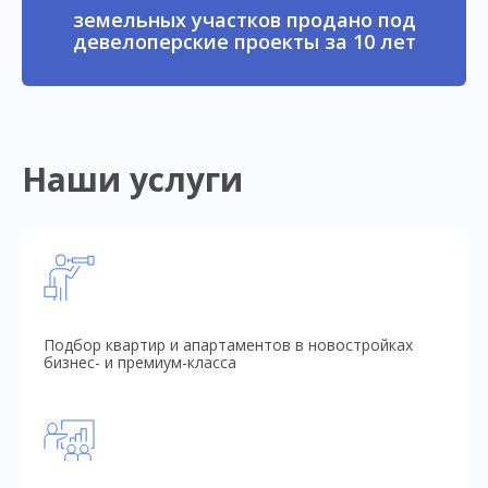
земельных участков продано под
девелоперские проекты за 10 лет
Наши услуги
Подбор квартир и апартаментов в новостройках
бизнес- и премиум-класса