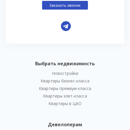
Заказать звонок
Выбрать недвижимость
Новостройки
Квартиры бизнес-класса
Квартиры премиум-класса
Квартиры элит-класса
Квартиры в ЦАО
Девелоперам