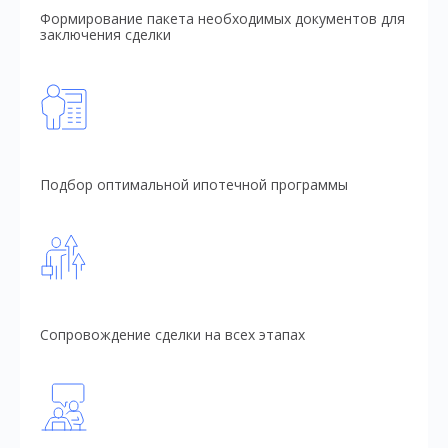
Формирование пакета необходимых документов для
заключения сделки
Подбор оптимальной ипотечной программы
Сопровождение сделки на всех этапах