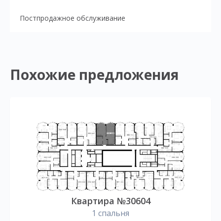
Постпродажное обслуживание
Похожие предложения
Квартира №30604
1 спальня