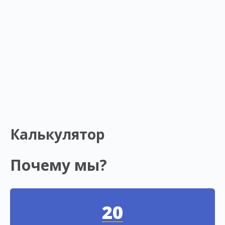
Калькулятор
Почему мы?
20