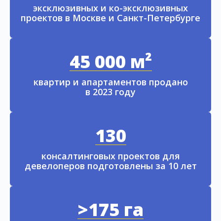
эксклюзивных и ко-эксклюзивных
проектов в Москве и Санкт-Петербурге
45 000 м²
квартир и апартаментов продано
в 2023 году
130
консалтинговых проектов для
девелоперов подготовлены за 10 лет
>175 га