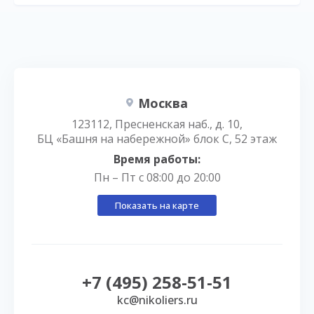
Москва
123112, Пресненская наб., д. 10,
БЦ «Башня на набережной» блок С, 52 этаж
Время работы:
Пн – Пт с 08:00 до 20:00
Показать на карте
+7 (495) 258-51-51
kc@nikoliers.ru