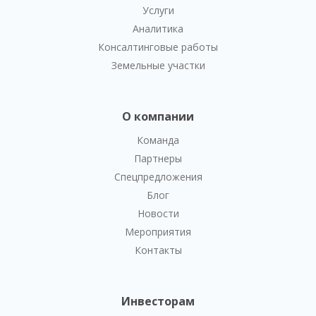
Услуги
Аналитика
Консалтинговые работы
Земельные участки
О компании
Команда
Партнеры
Спецпредложения
Блог
Новости
Мероприятия
Контакты
Инвесторам