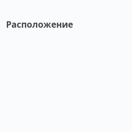
Расположение