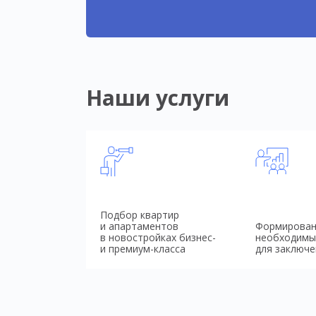
Наши услуги
Подбор квартир
и апартаментов
Формирован
в новостройках бизнес-
необходимы
и премиум-класса
для заключе