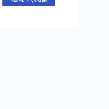
Заказать консультацию