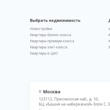
Выбрать недвижимость
Новостройки
Квартиры бизнес-класса
Квартиры премиум-класса
Квартиры элит-класса
Квартиры в ЦАО
Москва
123112, Пресненская наб., д. 10,
БЦ «Башня на набережной» блок С, 