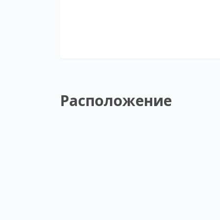
Расположение