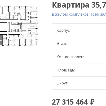
Квартира 35,7
в жилом комплексе Премиа
Корпус:
Этаж:
Кол-во спален:
Площадь:
Округ
27 315 464