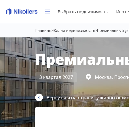
Выбрать недвижимость
Ипоте
Главная
Жилая недвижимость
Премиальный д
Премиальн
3 квартал 2027
Москва, Просп
Вернуться на страницу жилого ком