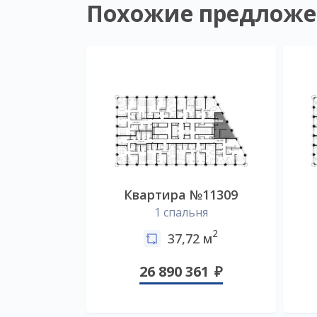
Похожие предложе
Квартира №11309
1 спальня
2
37,72 м
26 890 361