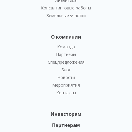
Аналитика
Консалтинговые работы
Земельные участки
О компании
Команда
Партнеры
Спецпредложения
Блог
Новости
Мероприятия
Контакты
Инвесторам
Партнерам