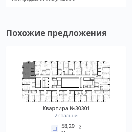
Похожие предложения
Квартира №30301
2 спальни
58,29
2
м