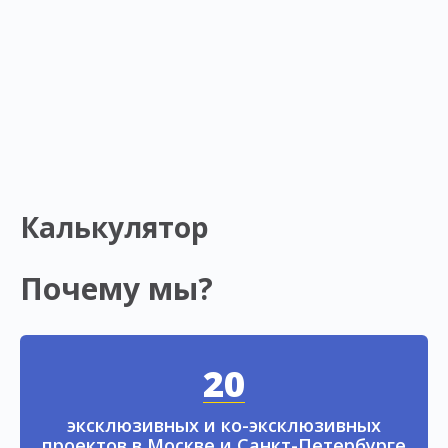
Калькулятор
Почему мы?
20
эксклюзивных и ко-эксклюзивных
проектов в Москве и Санкт-Петербурге