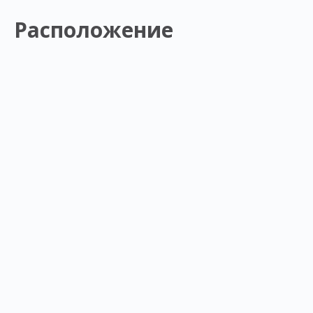
Расположение