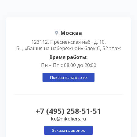
Москва
123112, Пресненская наб., д. 10,
БЦ «Башня на набережной» блок С, 52 этаж
Время работы:
Пн – Пт с 08:00 до 20:00
Показать на карте
+7 (495) 258-51-51
kc@nikoliers.ru
Заказать звонок