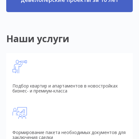
Наши услуги
Подбор квартир и апартаментов в новостройках
бизнес- и премиум-класса
Формирование пакета необходимых документов для
заключения сделки