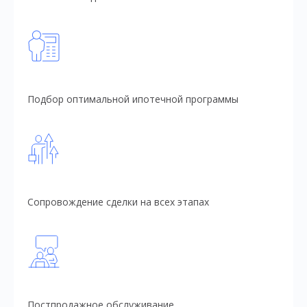
Подбор оптимальной ипотечной программы
Сопровождение сделки на всех этапах
Постпродажное обслуживание