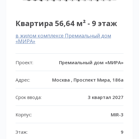
Квартира 56,64 м² - 9 этаж
в жилом комплексе Премиальный дом
«МИРА»
Проект:
Премиальный дом «МИРА»
Адрес:
Москва , Проспект Мира, 186а
Срок ввода:
3 квартал 2027
Корпус:
MIR-3
Этаж:
9