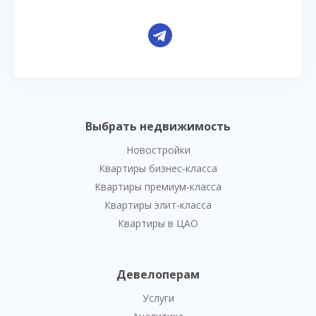
Выбрать недвижимость
Новостройки
Квартиры бизнес-класса
Квартиры премиум-класса
Квартиры элит-класса
Квартиры в ЦАО
Девелоперам
Услуги