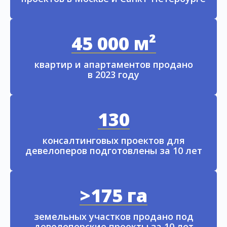
45 000 м²
квартир и апартаментов продано
в 2023 году
130
консалтинговых проектов для
девелоперов подготовлены за 10 лет
>175 га
земельных участков продано под
девелоперские проекты за 10 лет