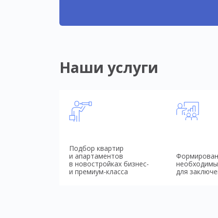
Наши услуги
Подбор квартир
и апартаментов
Формирован
в новостройках бизнес-
необходимы
и премиум-класса
для заключе