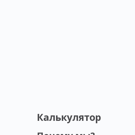
Калькулятор