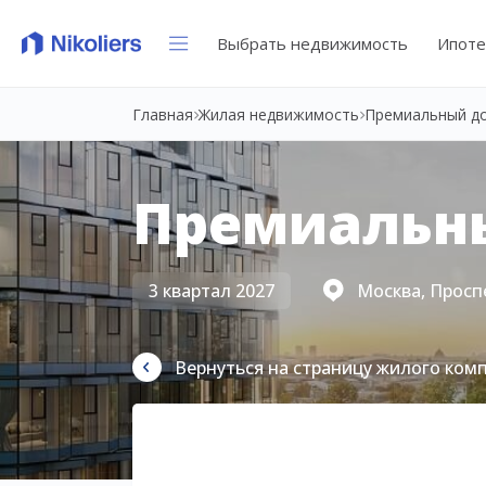
Выбрать недвижимость
Ипоте
Главная
Жилая недвижимость
Премиальный д
Премиальн
3 квартал 2027
Москва, Просп
Вернуться на страницу жилого ком