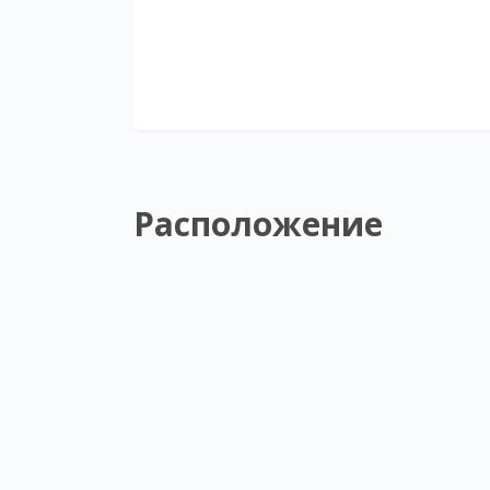
Расположение