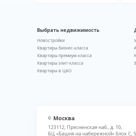
Выбрать недвижимость
Новостройки
Квартиры бизнес-класса
Квартиры премиум-класса
Квартиры элит-класса
Квартиры в ЦАО
Москва
123112, Пресненская наб., д. 10,
БЦ «Башня на набережной» блок С, 