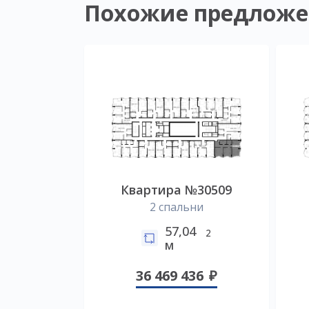
Похожие предложе
Квартира №30509
2 спальни
57,04
2
м
36 469 436