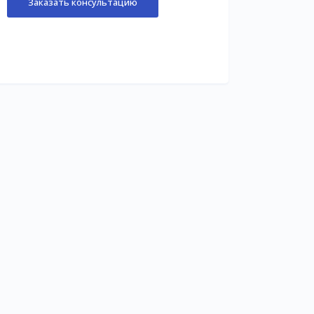
Заказать консультацию