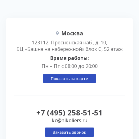
Москва
123112, Пресненская наб., д. 10,
БЦ «Башня на набережной» блок С, 52 этаж
Время работы:
Пн – Пт с 08:00 до 20:00
Показать на карте
+7 (495) 258-51-51
kc@nikoliers.ru
Заказать звонок