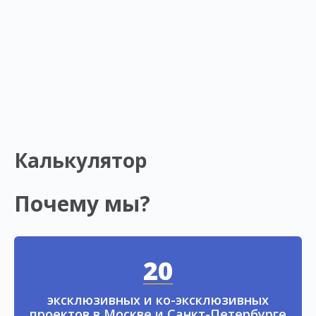
Калькулятор
Почему мы?
20
эксклюзивных и ко-эксклюзивных
проектов в Москве и Санкт-Петербурге