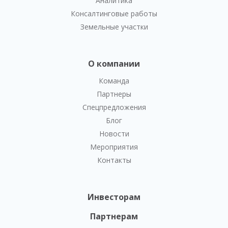
Аналитика
Консалтинговые работы
Земельные участки
О компании
Команда
Партнеры
Спецпредложения
Блог
Новости
Мероприятия
Контакты
Инвесторам
Партнерам