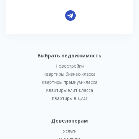
Выбрать недвижимость
Новостройки
Квартиры бизнес-класса
Квартиры премиум-класса
Квартиры элит-класса
Квартиры в ЦАО
Девелоперам
Услуги