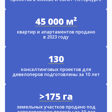
45 000 м²
квартир и апартаментов продано
в 2023 году
130
консалтинговых проектов для
девелоперов подготовлены за 10 лет
>175 га
земельных участков продано под
девелоперские проекты за 10 лет