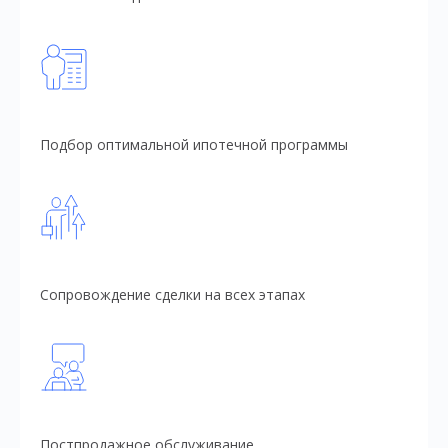
Подбор оптимальной ипотечной программы
Сопровождение сделки на всех этапах
Постпродажное обслуживание