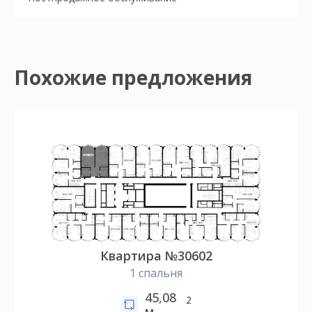
Похожие предложения
Квартира №30602
1 спальня
45,08
2
м