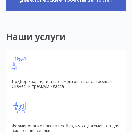
Наши услуги
Подбор квартир и апартаментов в новостройках
бизнес- и премиум-класса
Формирование пакета необходимых документов для
заключения сделки