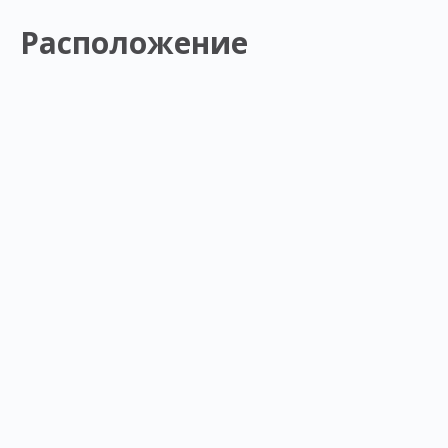
Расположение