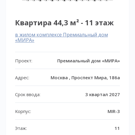
Квартира 44,3 м² - 11 этаж
в жилом комплексе Премиальный дом
«МИРА»
Проект:
Премиальный дом «МИРА»
Адрес:
Москва , Проспект Мира, 186а
Срок ввода:
3 квартал 2027
Корпус:
MIR-3
Этаж:
11